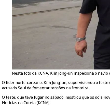
Nesta foto da KCNA, Kim Jong-un inspeciona o navio
O líder norte-coreano, Kim Jong-un, supervisionou o teste 
acusado Seul de fomentar tensões na fronteira.
O teste, que teve lugar no sábado, mostrou que os dois n
Notícias da Coreia (KCNA).