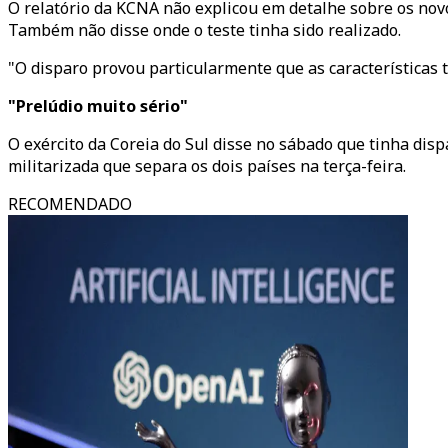
O relatório da KCNA não explicou em detalhe sobre os nov
Também não disse onde o teste tinha sido realizado.
"O disparo provou particularmente que as características 
"Prelúdio muito sério"
O exército da Coreia do Sul disse no sábado que tinha dis
militarizada que separa os dois países na terça-feira.
RECOMENDADO