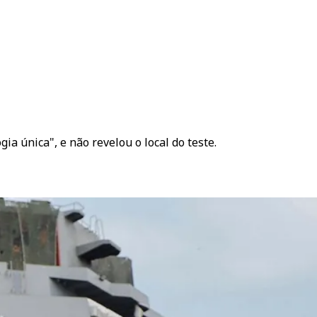
a única", e não revelou o local do teste.