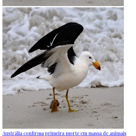
Austrália confirma primeira morte em massa de animais