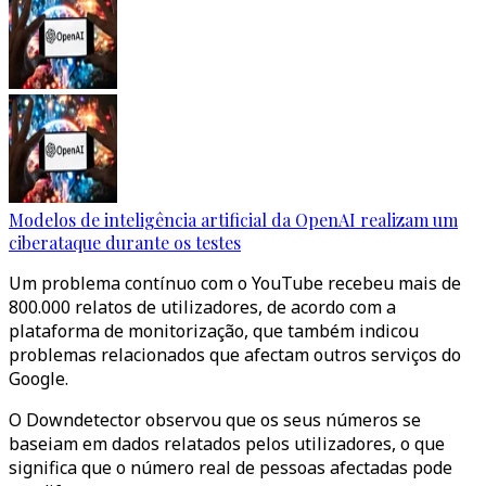
Modelos de inteligência artificial da OpenAI realizam um
ciberataque durante os testes
Um problema contínuo com o YouTube recebeu mais de
800.000 relatos de utilizadores, de acordo com a
plataforma de monitorização, que também indicou
problemas relacionados que afectam outros serviços do
Google.
O Downdetector observou que os seus números se
baseiam em dados relatados pelos utilizadores, o que
significa que o número real de pessoas afectadas pode