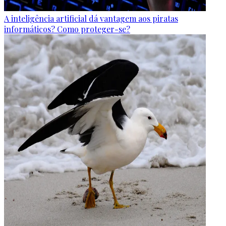
A inteligência artificial dá vantagem aos piratas
informáticos? Como proteger-se?