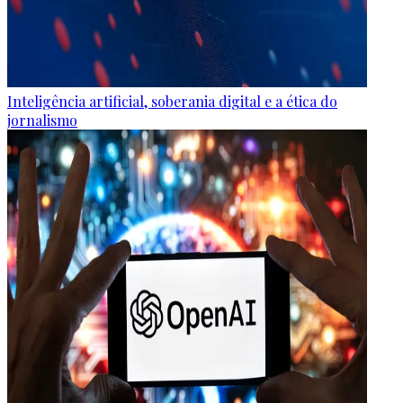
Inteligência artificial, soberania digital e a ética do
jornalismo