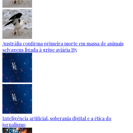
Austrália confirma primeira morte em massa de animais
selvagens ligada à gripe aviária H5
Inteligência artificial, soberania digital e a ética do
jornalismo