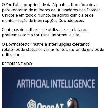
O YouTube, propriedade da Alphabet, ficou fora do ar
para centenas de milhares de utilizadores nos Estados
Unidos e em todo o mundo, de acordo com o site de
monitorização de interrupções Downdetector.
Centenas de milhares de utilizadores relataram
problemas com o YouTube, informou o site.
O Downdetector rastreia interrupções coletando
relatórios de status de várias fontes, incluindo envios de
utilizadores.
RECOMENDADO