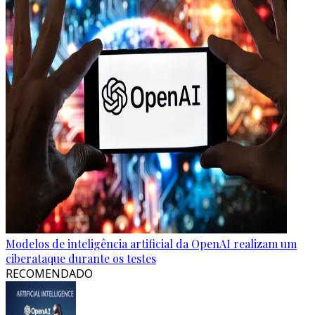
Modelos de inteligência artificial da OpenAI realizam um
ciberataque durante os testes
RECOMENDADO