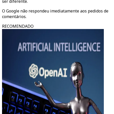
ser diferente.
O Google não respondeu imediatamente aos pedidos de
comentários.
RECOMENDADO