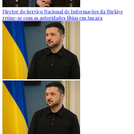
Diretor do Serviço Nacional de Informações da Türkiye
reúne-se com as autoridades líbias em Ancara