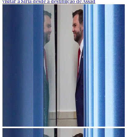
visitar a Síria desde a destituição de Assad