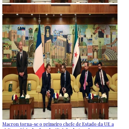
Macron torna-se o primeiro chefe de Estado da UE a