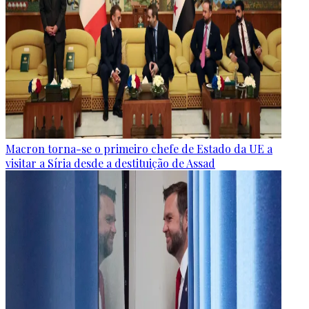
Macron torna-se o primeiro chefe de Estado da UE a
visitar a Síria desde a destituição de Assad