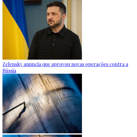
Zelensky anuncia que aprovou novas operações contra a
Rússia