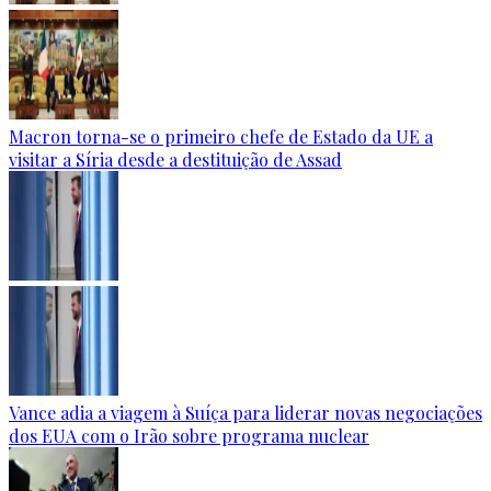
Macron torna-se o primeiro chefe de Estado da UE a
visitar a Síria desde a destituição de Assad
Vance adia a viagem à Suíça para liderar novas negociações
dos EUA com o Irão sobre programa nuclear