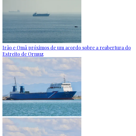
Irão e Omã próximos de um acordo sobre a reabertura do
Estreito de Ormuz