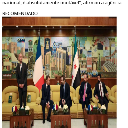
nacional, é absolutamente imutável”, afirmou a agência.
RECOMENDADO