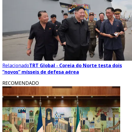
Relacionado
TRT Global - Coreia do Norte testa dois
“novos” mísseis de defesa aérea
RECOMENDADO