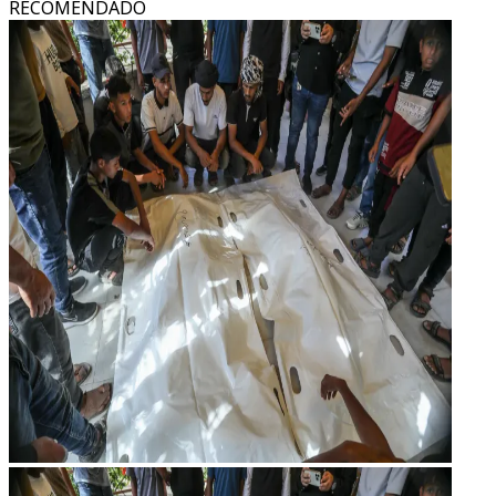
RECOMENDADO