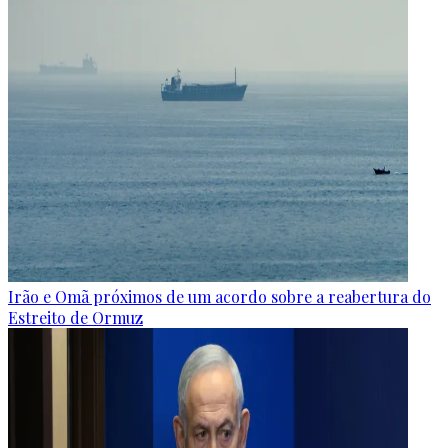
Irão e Omã próximos de um acordo sobre a reabertura do
Estreito de Ormuz