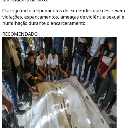
O artigo inclui depoimentos de ex-detidos que descrevem
violações, espancamentos, ameaças de violência sexual e
humilhação durante o encarceramento.
RECOMENDADO