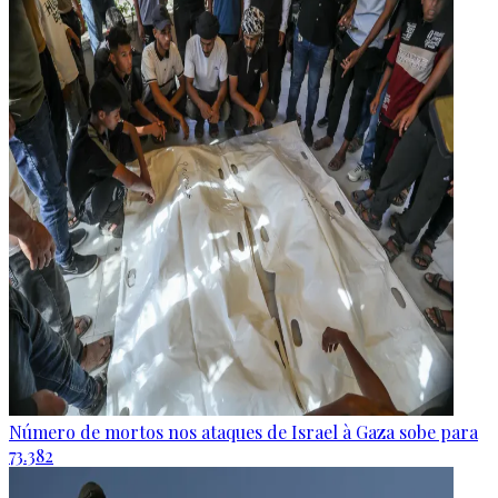
Número de mortos nos ataques de Israel à Gaza sobe para
73.382