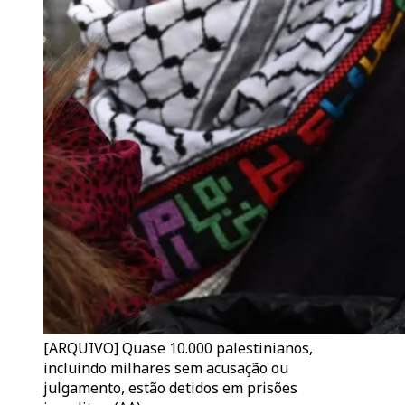
[ARQUIVO] Quase 10.000 palestinianos,
incluindo milhares sem acusação ou
julgamento, estão detidos em prisões