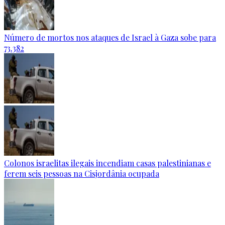
Número de mortos nos ataques de Israel à Gaza sobe para
73.382
Colonos israelitas ilegais incendiam casas palestinianas e
ferem seis pessoas na Cisjordânia ocupada