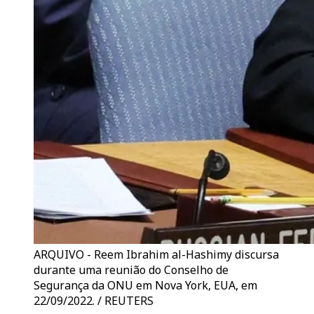
ARQUIVO - Reem Ibrahim al-Hashimy discursa
durante uma reunião do Conselho de
Segurança da ONU em Nova York, EUA, em
22/09/2022. / REUTERS