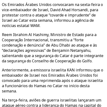
Os Emirados Árabes Unidos convocaram na sexta-feira o
vice-embaixador de Israel, David Ahad Horsandi, para
protestar contra o ataque “covarde e imprudente” de
Israel ao Catar esta semana, informou a agência de
notícias estatal WAM.
Reem Ibrahim Al Hashimy, Ministro de Estado para a
Cooperação Internacional, transmitiu a “forte
condenação e denúncia” de Abu Dhabi ao ataque e às
“declarações agressivas” de Benjamin Netanyahu,
salientando que a segurança do Catar é parte integrante
da segurança do Conselho de Cooperação do Golfo.
Anteriormente, a emissora israelita KAN informou que o
embaixador de Israel nos Emirados Árabes Unidos foi
convocado para uma reprimenda após o ataque israelita
a funcionários do Hamas no Catar no início desta
semana.
Na terça-feira, aviões de guerra israelitas lançaram um
ataque aéreo contra a liderança do Hamas na capital do