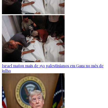
Israel matou mais de 150 palestinianos em Gaza no mês de
julho