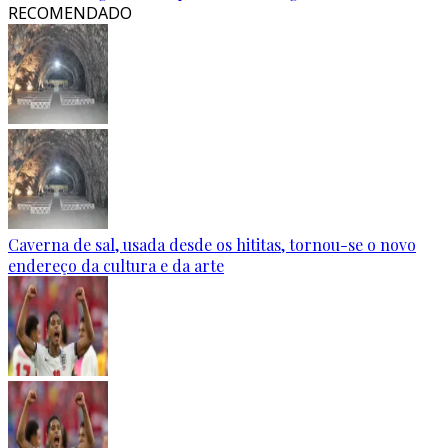
RECOMENDADO
Caverna de sal, usada desde os hititas, tornou-se o novo
endereço da cultura e da arte