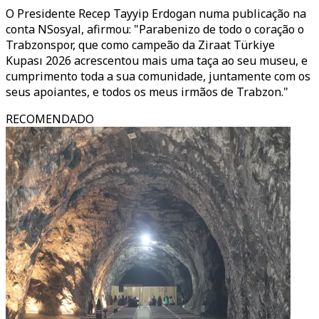
O Presidente Recep Tayyip Erdogan numa publicação na
conta NSosyal, afirmou: "Parabenizo de todo o coração o
Trabzonspor, que como campeão da Ziraat Türkiye
Kupası 2026 acrescentou mais uma taça ao seu museu, e
cumprimento toda a sua comunidade, juntamente com os
seus apoiantes, e todos os meus irmãos de Trabzon."
RECOMENDADO