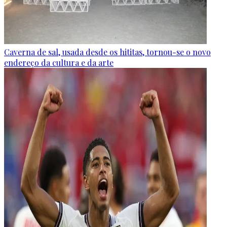
Caverna de sal, usada desde os hititas, tornou-se o novo
endereço da cultura e da arte