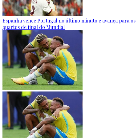
Espanha vence Portugal no último minuto e avança para os
quartos de final do Mundial