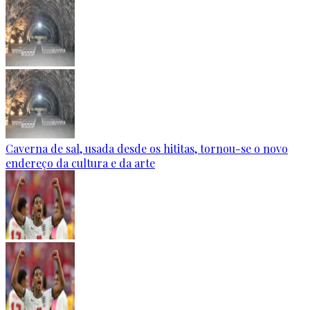
Caverna de sal, usada desde os hititas, tornou-se o novo
endereço da cultura e da arte