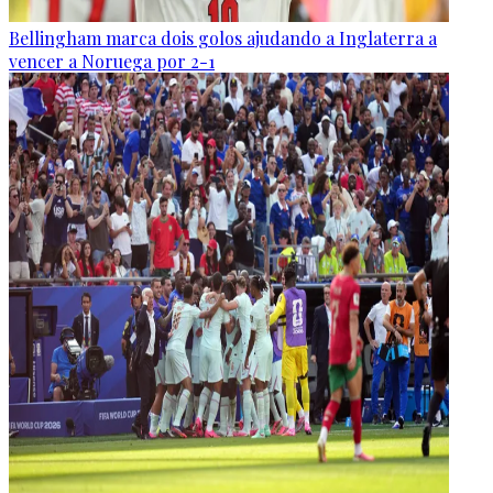
Bellingham marca dois golos ajudando a Inglaterra a
vencer a Noruega por 2-1