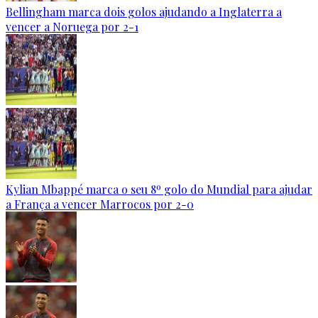
Bellingham marca dois golos ajudando a Inglaterra a
vencer a Noruega por 2-1
Kylian Mbappé marca o seu 8º golo do Mundial para ajudar
a França a vencer Marrocos por 2-0