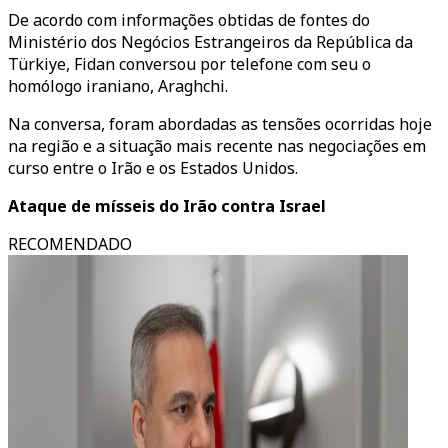
De acordo com informações obtidas de fontes do
Ministério dos Negócios Estrangeiros da República da
Türkiye, Fidan conversou por telefone com seu o
homólogo iraniano, Araghchi.
Na conversa, foram abordadas as tensões ocorridas hoje
na região e a situação mais recente nas negociações em
curso entre o Irão e os Estados Unidos.
Ataque de mísseis do Irão contra Israel
RECOMENDADO