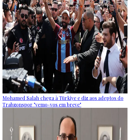
Mohamed Salah chega à Türkiye e diz aos adeptos do
Trabzonspor "vemo-vos em breve"