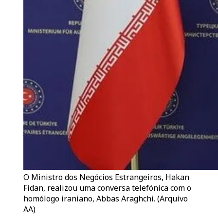
O Ministro dos Negócios Estrangeiros, Hakan
Fidan, realizou uma conversa telefónica com o
homólogo iraniano, Abbas Araghchi. (Arquivo
AA)