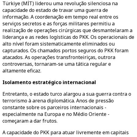
Türkiye (MİT) liderou uma revolução silenciosa na
capacidade do estado de travar uma guerra de
informação. A coordenação em tempo real entre os
serviços secretos e as forças militares permitiu a
realização de operações cirúrgicas que desmantelaram a
liderança e as redes logísticas do PKK. Os operacionais de
alto nível foram sistematicamente eliminados ou
capturados. Os chamados portos seguros do PKK foram
atacados. As operações transfronteiriças, outrora
controversas, tornaram-se uma tática regular e
altamente eficaz.
Isolamento estratégico internacional
Entretanto, o estado turco alargou a sua guerra contra o
terrorismo à arena diplomática. Anos de pressão
constante sobre os parceiros internacionais -
especialmente na Europa e no Médio Oriente -
começaram a dar frutos.
A capacidade do PKK para atuar livremente em capitais