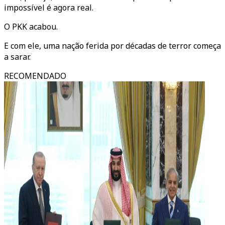
impossível é agora real.
O PKK acabou.
E com ele, uma nação ferida por décadas de terror começa
a sarar.
RECOMENDADO