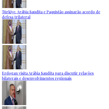
Türkiye, Arábia Saudita e Paquistão assinarão acordo de
defesa trilateral
Erdogan visita Arábia Saudita para discutir relações
bilaterais e desenvolvimentos regionais