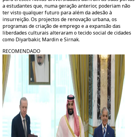
a estudantes que, numa geração anterior, poderiam não
ter visto qualquer futuro para além da adesão à
insurreição. Os projectos de renovação urbana, os
programas de criação de emprego e a expansão das
liberdades culturais alteraram o tecido social de cidades
como Diyarbakir, Mardin e Sirnak.
RECOMENDADO