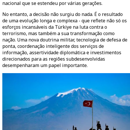
nacional que se estendeu por várias gerações.
No entanto, a decisão não surgiu do nada. É o resultado
de uma evolução longa e complexa - que reflete não só os
esforços incansáveis da Türkiye na luta contra o
terrorismo, mas também a sua transformação como
nação. Uma nova doutrina militar, tecnologia de defesa de
ponta, coordenação inteligente dos serviços de
informação, assertividade diplomática e investimentos
direcionados para as regiões subdesenvolvidas
desempenharam um papel importante.