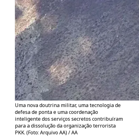
Uma nova doutrina militar, uma tecnologia de
defesa de ponta e uma coordenação
inteligente dos serviços secretos contribuíram
para a dissolução da organização terrorista
PKK. (Foto: Arquivo AA) / AA