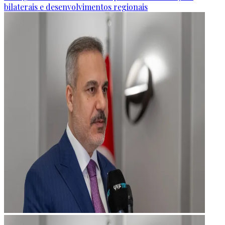
bilaterais e desenvolvimentos regionais