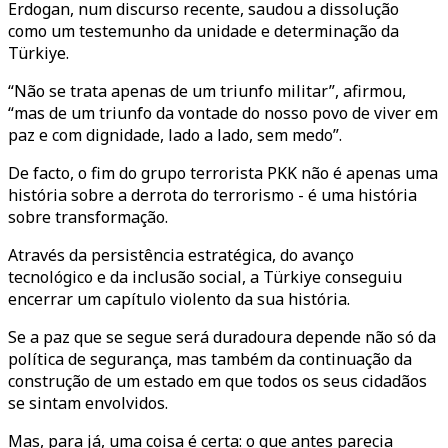
Erdogan, num discurso recente, saudou a dissolução
como um testemunho da unidade e determinação da
Türkiye.
“Não se trata apenas de um triunfo militar”, afirmou,
“mas de um triunfo da vontade do nosso povo de viver em
paz e com dignidade, lado a lado, sem medo”.
De facto, o fim do grupo terrorista PKK não é apenas uma
história sobre a derrota do terrorismo - é uma história
sobre transformação.
Através da persistência estratégica, do avanço
tecnológico e da inclusão social, a Türkiye conseguiu
encerrar um capítulo violento da sua história.
Se a paz que se segue será duradoura depende não só da
política de segurança, mas também da continuação da
construção de um estado em que todos os seus cidadãos
se sintam envolvidos.
Mas, para já, uma coisa é certa: o que antes parecia