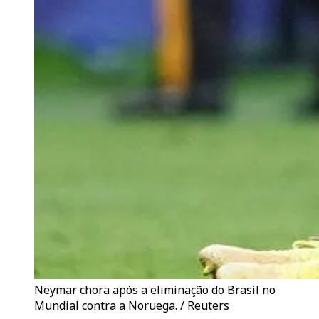
Neymar chora após a eliminação do Brasil no
Mundial contra a Noruega. / Reuters