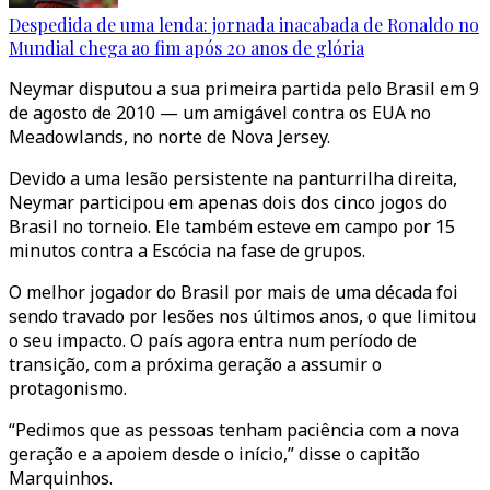
Despedida de uma lenda: jornada inacabada de Ronaldo no
Mundial chega ao fim após 20 anos de glória
Neymar disputou a sua primeira partida pelo Brasil em 9
de agosto de 2010 — um amigável contra os EUA no
Meadowlands, no norte de Nova Jersey.
Devido a uma lesão persistente na panturrilha direita,
Neymar participou em apenas dois dos cinco jogos do
Brasil no torneio. Ele também esteve em campo por 15
minutos contra a Escócia na fase de grupos.
O melhor jogador do Brasil por mais de uma década foi
sendo travado por lesões nos últimos anos, o que limitou
o seu impacto. O país agora entra num período de
transição, com a próxima geração a assumir o
protagonismo.
“Pedimos que as pessoas tenham paciência com a nova
geração e a apoiem desde o início,” disse o capitão
Marquinhos.