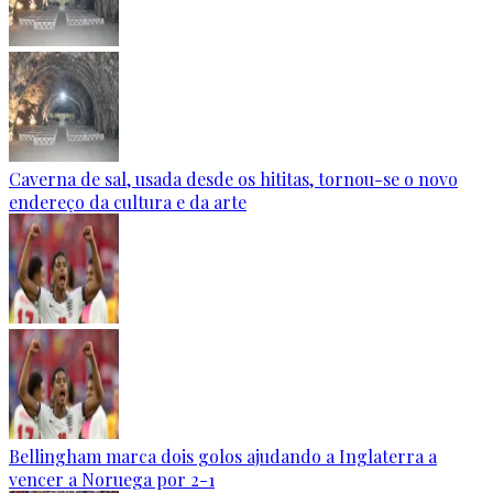
Caverna de sal, usada desde os hititas, tornou-se o novo
endereço da cultura e da arte
Bellingham marca dois golos ajudando a Inglaterra a
vencer a Noruega por 2-1