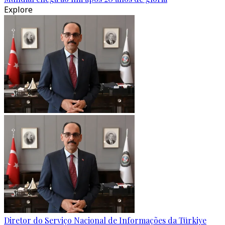
Explore
Diretor do Serviço Nacional de Informações da Türkiye