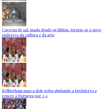
Caverna de sal, usada desde os hititas, tornou-se o novo
endereço da cultura e da arte
Bellingham marca dois golos ajudando a Inglaterra a
vencer a Noruega por 2-1