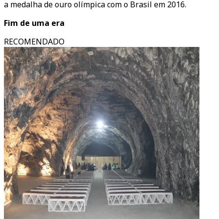
a medalha de ouro olímpica com o Brasil em 2016.
Fim de uma era
RECOMENDADO