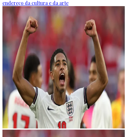
endereço da cultura e da arte