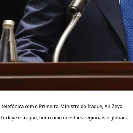
elefónica com o Primeiro-Ministro do Iraque, Ali Zeydi.
Türkiye e Iraque, bem como questões regionais e globais.