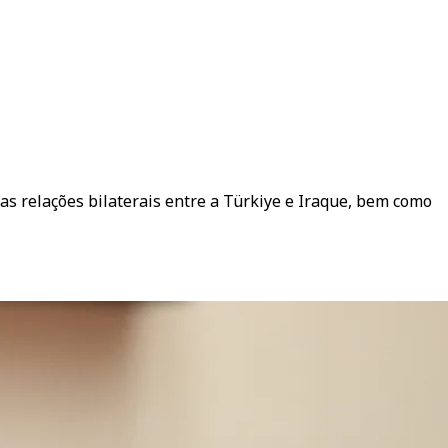
as relações bilaterais entre a Türkiye e Iraque, bem como