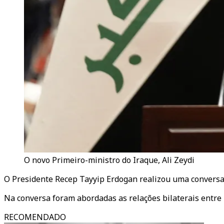
O novo Primeiro-ministro do Iraque, Ali Zeydi
O Presidente Recep Tayyip Erdogan realizou uma conversa t
Na conversa foram abordadas as relações bilaterais entre 
RECOMENDADO