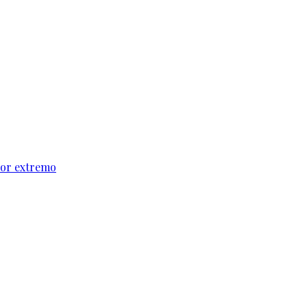
alor extremo