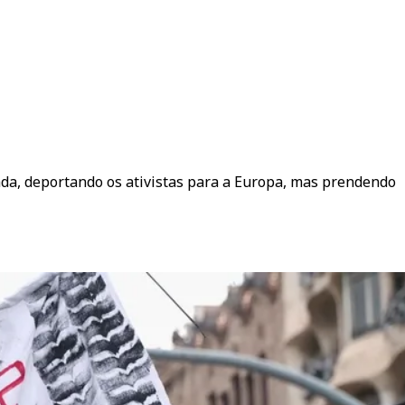
ada, deportando os ativistas para a Europa, mas prendendo