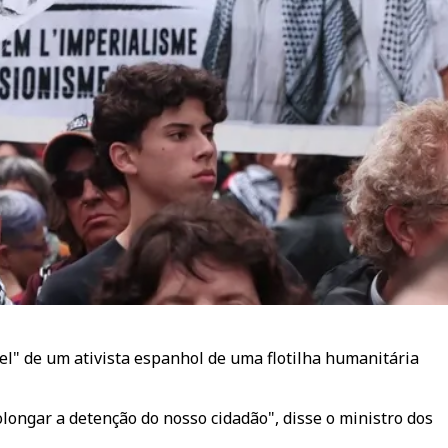
el" de um ativista espanhol de uma flotilha humanitária
longar a detenção do nosso cidadão", disse o ministro dos