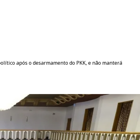
 político após o desarmamento do PKK, e não manterá