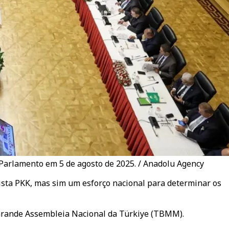
 Parlamento em 5 de agosto de 2025. / Anadolu Agency
rista PKK, mas sim um esforço nacional para determinar os
 Grande Assembleia Nacional da Türkiye (TBMM).