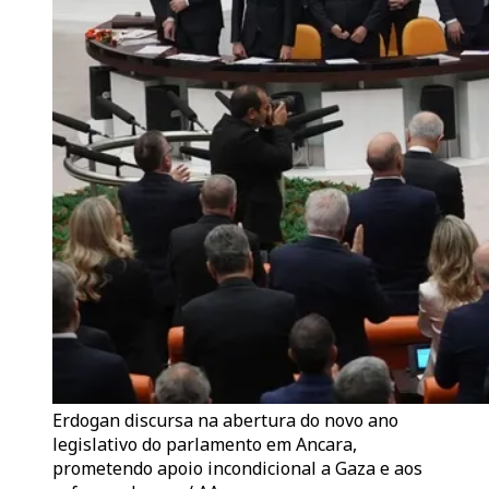
Erdogan discursa na abertura do novo ano
legislativo do parlamento em Ancara,
prometendo apoio incondicional a Gaza e aos