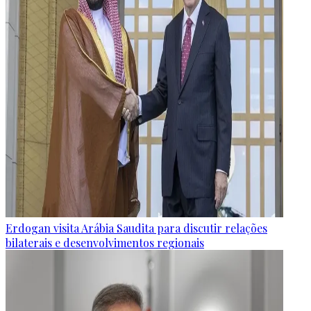
Erdogan visita Arábia Saudita para discutir relações
bilaterais e desenvolvimentos regionais