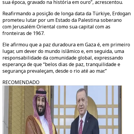
sua época, gravado na história em ouro”, acrescentou.
Reafirmando a posição de longa data da Türkiye, Erdogan
prometeu lutar por um Estado da Palestina soberano
com Jerusalém Oriental como sua capital com as
fronteiras de 1967.
Ele afirmou que a paz duradoura em Gaza é, em primeiro
lugar, um dever do mundo islâmico e, em seguida, uma
responsabilidade da comunidade global, expressando
esperança de que “belos dias de paz, tranquilidade e
segurança prevaleçam, desde o rio até ao mar.”
RECOMENDADO