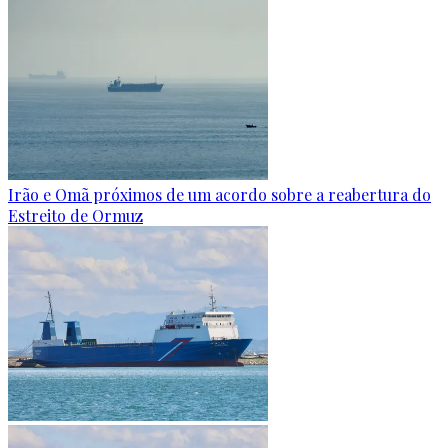
Irão e Omã próximos de um acordo sobre a reabertura do
Estreito de Ormuz