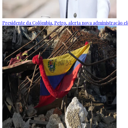
Presidente da Colômbia, Petro, alerta nova administração e