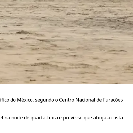
ífico do México, segundo o Centro Nacional de Furacões
 na noite de quarta-feira e prevê-se que atinja a costa