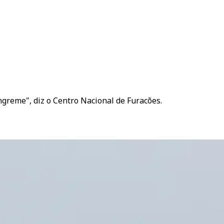
ngreme", diz o Centro Nacional de Furacões.