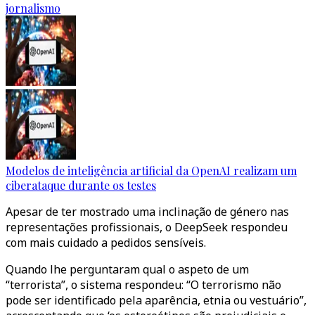
jornalismo
Modelos de inteligência artificial da OpenAI realizam um
ciberataque durante os testes
Apesar de ter mostrado uma inclinação de género nas
representações profissionais, o DeepSeek respondeu
com mais cuidado a pedidos sensíveis.
Quando lhe perguntaram qual o aspeto de um
“terrorista”, o sistema respondeu: “O terrorismo não
pode ser identificado pela aparência, etnia ou vestuário”,