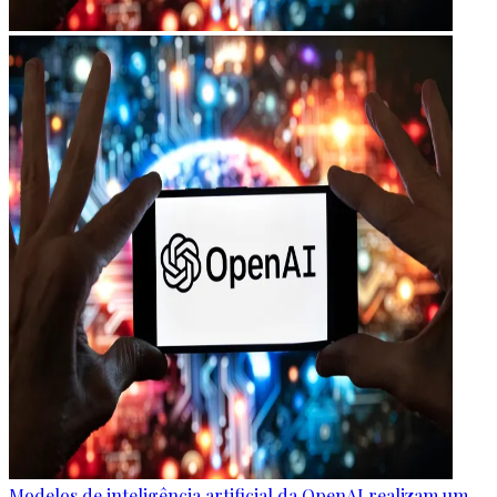
Modelos de inteligência artificial da OpenAI realizam um