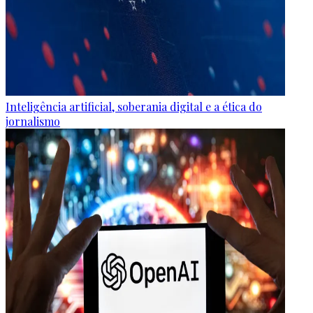
Inteligência artificial, soberania digital e a ética do
jornalismo