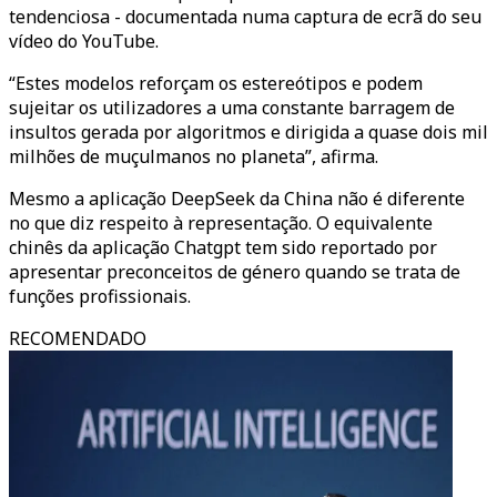
tendenciosa - documentada numa captura de ecrã do seu
vídeo do YouTube.
“Estes modelos reforçam os estereótipos e podem
sujeitar os utilizadores a uma constante barragem de
insultos gerada por algoritmos e dirigida a quase dois mil
milhões de muçulmanos no planeta”, afirma.
Mesmo a aplicação DeepSeek da China não é diferente
no que diz respeito à representação. O equivalente
chinês da aplicação Chatgpt tem sido reportado por
apresentar preconceitos de género quando se trata de
funções profissionais.
RECOMENDADO