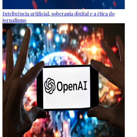
Inteligência artificial, soberania digital e a ética do
jornalismo