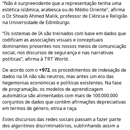
“Não é surpreendente que a representação tenha uma
estética islâmica, arabesca ou do Médio Oriente”, afirma
o Dr. Shoaib Ahmed Malik, professor de Ciência e Religião
na Universidade de Edimburgo.
“Os sistemas de IA são treinados com base em dados que
codificam as associações visuais e conceptuais
dominantes presentes nos nossos meios de comunicação
social, nos discursos de segurança e nas narrativas
políticas”, afirma à TRT World.
De acordo com o
+972
, os procedimentos de indexação de
dados na IA não são neutros, mas antes um eco das
hegemonias económicas e políticas existentes. Na fase
de programação, os modelos de aprendizagem
automática são alimentados com mais de 100.000.000
conjuntos de dados que contêm afirmações depreciativas
em termos de género, etnia e raça.
Estes discursos das redes sociais passam a fazer parte
dos algoritmos discriminatórios, sublinhando assim a