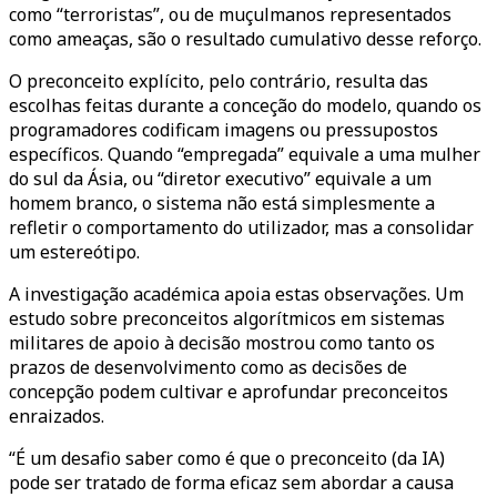
como “terroristas”, ou de muçulmanos representados
como ameaças, são o resultado cumulativo desse reforço.
O preconceito explícito, pelo contrário, resulta das
escolhas feitas durante a conceção do modelo, quando os
programadores codificam imagens ou pressupostos
específicos. Quando “empregada” equivale a uma mulher
do sul da Ásia, ou “diretor executivo” equivale a um
homem branco, o sistema não está simplesmente a
refletir o comportamento do utilizador, mas a consolidar
um estereótipo.
A investigação académica apoia estas observações. Um
estudo sobre preconceitos algorítmicos em sistemas
militares de apoio à decisão mostrou como tanto os
prazos de desenvolvimento como as decisões de
concepção podem cultivar e aprofundar preconceitos
enraizados.
“É um desafio saber como é que o preconceito (da IA)
pode ser tratado de forma eficaz sem abordar a causa