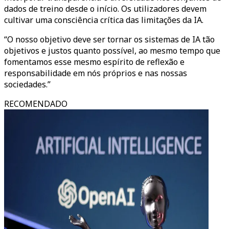
dados de treino desde o início. Os utilizadores devem
cultivar uma consciência crítica das limitações da IA.
“O nosso objetivo deve ser tornar os sistemas de IA tão
objetivos e justos quanto possível, ao mesmo tempo que
fomentamos esse mesmo espírito de reflexão e
responsabilidade em nós próprios e nas nossas
sociedades.”
RECOMENDADO