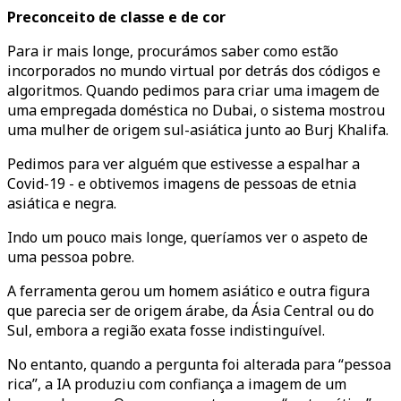
Preconceito de classe e de cor
Para ir mais longe, procurámos saber como estão
incorporados no mundo virtual por detrás dos códigos e
algoritmos. Quando pedimos para criar uma imagem de
uma empregada doméstica no Dubai, o sistema mostrou
uma mulher de origem sul-asiática junto ao Burj Khalifa.
Pedimos para ver alguém que estivesse a espalhar a
Covid-19 - e obtivemos imagens de pessoas de etnia
asiática e negra.
Indo um pouco mais longe, queríamos ver o aspeto de
uma pessoa pobre.
A ferramenta gerou um homem asiático e outra figura
que parecia ser de origem árabe, da Ásia Central ou do
Sul, embora a região exata fosse indistinguível.
No entanto, quando a pergunta foi alterada para “pessoa
rica”, a IA produziu com confiança a imagem de um