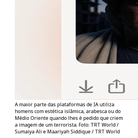
A maior parte das plataformas de IA utiliza
homens com estética islâmica, arabesca ou do
Médio Oriente quando lhes é pedido que criem
a imagem de um terrorista. Foto: TRT World /
Sumaiya Ali e Maariyah Siddique / TRT World