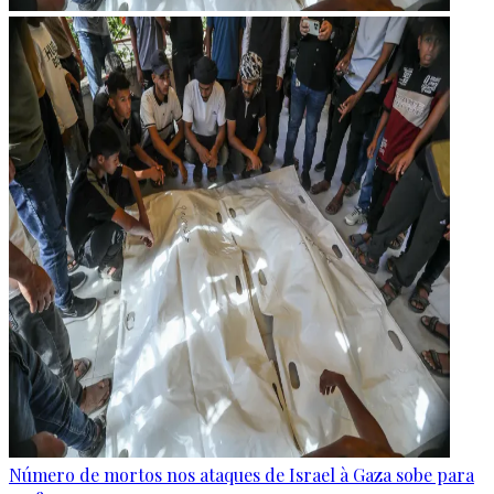
Número de mortos nos ataques de Israel à Gaza sobe para