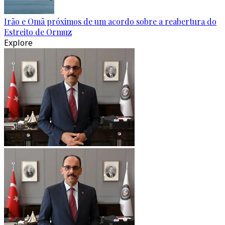
Irão e Omã próximos de um acordo sobre a reabertura do
Estreito de Ormuz
Explore