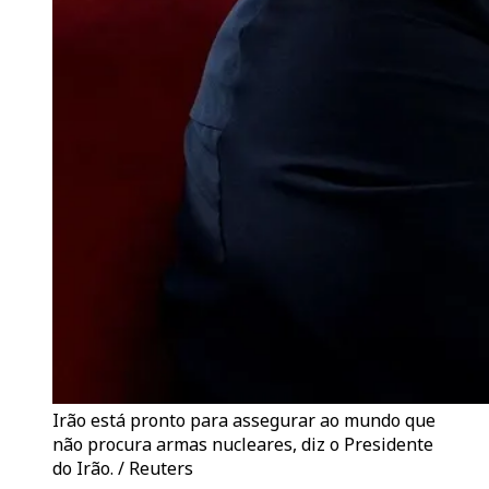
Irão está pronto para assegurar ao mundo que
não procura armas nucleares, diz o Presidente
do Irão. / Reuters