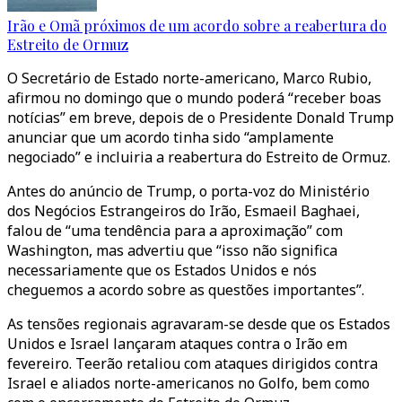
Irão e Omã próximos de um acordo sobre a reabertura do
Estreito de Ormuz
O Secretário de Estado norte-americano, Marco Rubio,
afirmou no domingo que o mundo poderá “receber boas
notícias” em breve, depois de o Presidente Donald Trump
anunciar que um acordo tinha sido “amplamente
negociado” e incluiria a reabertura do Estreito de Ormuz.
Antes do anúncio de Trump, o porta-voz do Ministério
dos Negócios Estrangeiros do Irão, Esmaeil Baghaei,
falou de “uma tendência para a aproximação” com
Washington, mas advertiu que “isso não significa
necessariamente que os Estados Unidos e nós
cheguemos a acordo sobre as questões importantes”.
As tensões regionais agravaram-se desde que os Estados
Unidos e Israel lançaram ataques contra o Irão em
fevereiro. Teerão retaliou com ataques dirigidos contra
Israel e aliados norte-americanos no Golfo, bem como