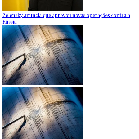
Zelensky anuncia que aprovou novas operações contra a
Rússia