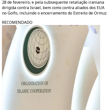
28 de fevereiro, e pela subsequente retaliação iraniana
dirigida contra Israel, bem como contra aliados dos EUA
no Golfo, incluindo o encerramento do Estreito de Ormuz.
RECOMENDADO