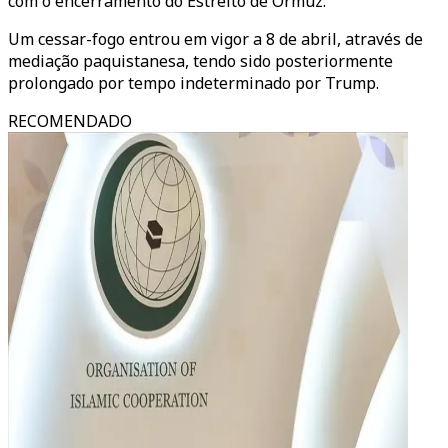
com o encerramento do Estreito de Ormuz.
Um cessar-fogo entrou em vigor a 8 de abril, através de
mediação paquistanesa, tendo sido posteriormente
prolongado por tempo indeterminado por Trump.
RECOMENDADO