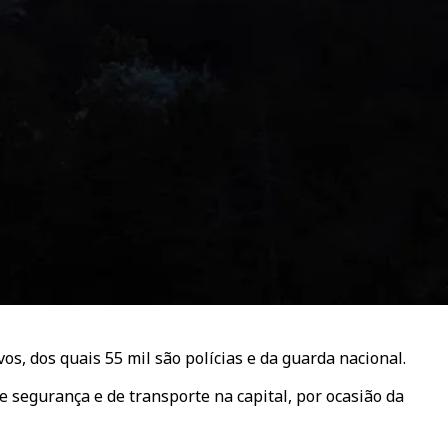
os, dos quais 55 mil são polícias e da guarda nacional.
segurança e de transporte na capital, por ocasião da