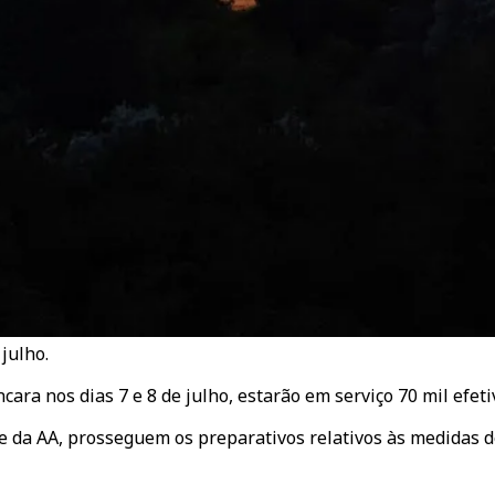
julho.
ra nos dias 7 e 8 de julho, estarão em serviço 70 mil efetiv
da AA, prosseguem os preparativos relativos às medidas de 