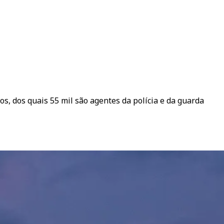
vos, dos quais 55 mil são agentes da polícia e da guarda