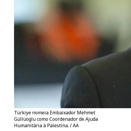
Türkiye nomeia Embaixador Mehmet
Güllüoglu como Coordenador de Ajuda
Humanitária à Palestina. / AA