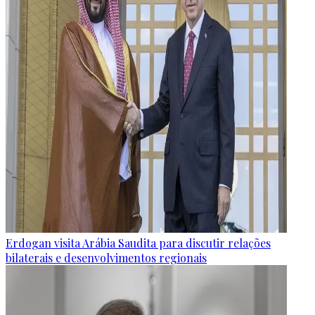
Erdogan visita Arábia Saudita para discutir relações
bilaterais e desenvolvimentos regionais