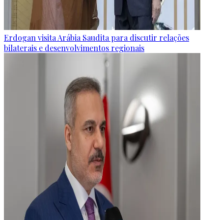
Erdogan visita Arábia Saudita para discutir relações
bilaterais e desenvolvimentos regionais