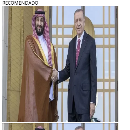
RECOMENDADO