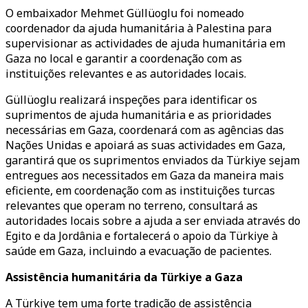
O embaixador Mehmet Güllüoglu foi nomeado
coordenador da ajuda humanitária à Palestina para
supervisionar as actividades de ajuda humanitária em
Gaza no local e garantir a coordenação com as
instituições relevantes e as autoridades locais.
Güllüoglu realizará inspeções para identificar os
suprimentos de ajuda humanitária e as prioridades
necessárias em Gaza, coordenará com as agências das
Nações Unidas e apoiará as suas actividades em Gaza,
garantirá que os suprimentos enviados da Türkiye sejam
entregues aos necessitados em Gaza da maneira mais
eficiente, em coordenação com as instituições turcas
relevantes que operam no terreno, consultará as
autoridades locais sobre a ajuda a ser enviada através do
Egito e da Jordânia e fortalecerá o apoio da Türkiye à
saúde em Gaza, incluindo a evacuação de pacientes.
Assistência humanitária da Türkiye a Gaza
A Türkiye tem uma forte tradição de assistência