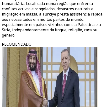
humanitária. Localizada numa região que enfrenta
conflitos activos e congelados, desastres naturais e
migração em massa, a Türkiye presta assistência rápida
aos necessitados em muitas partes do mundo,
especialmente em países vizinhos como a Palestina e a
Síria, independentemente da língua, religião, raça ou
género.
RECOMENDADO