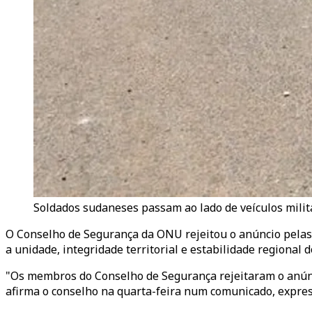
Soldados sudaneses passam ao lado de veículos milit
O Conselho de Segurança da ONU rejeitou o anúncio pelas 
a unidade, integridade territorial e estabilidade regional d
"Os membros do Conselho de Segurança rejeitaram o anúnc
afirma o conselho na quarta-feira num comunicado, expres