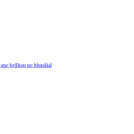
 que brilhou no Mundial