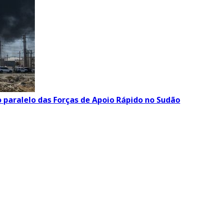
o paralelo das Forças de Apoio Rápido no Sudão