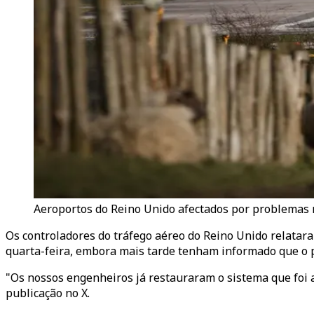
Aeroportos do Reino Unido afectados por problemas n
Os controladores do tráfego aéreo do Reino Unido relata
quarta-feira, embora mais tarde tenham informado que o p
"Os nossos engenheiros já restauraram o sistema que foi 
publicação no X.