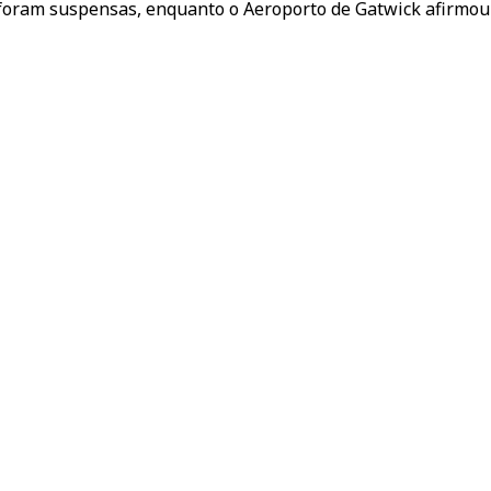
oram suspensas, enquanto o Aeroporto de Gatwick afirmou q