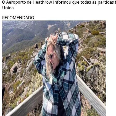
O Aeroporto de Heathrow informou que todas as partidas f
Unido.
RECOMENDADO