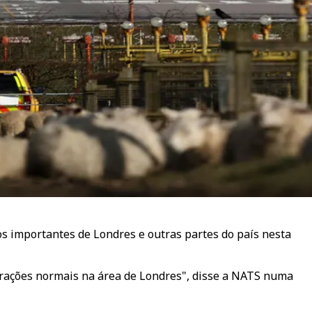
s importantes de Londres e outras partes do país nesta
erações normais na área de Londres", disse a NATS numa