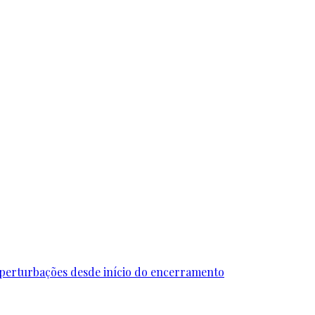
 perturbações desde início do encerramento