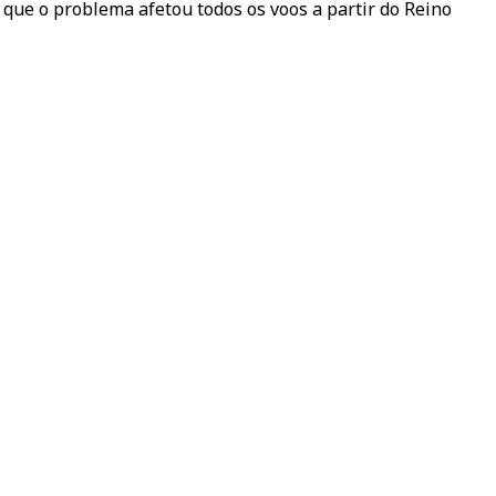
ue o problema afetou todos os voos a partir do Reino