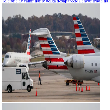
Telefone de caminhante belga desaparecida encontrado na 