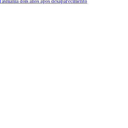
Tasmânia dois anos após desaparecimento