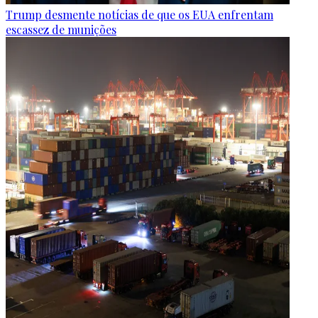
Trump desmente notícias de que os EUA enfrentam
escassez de munições