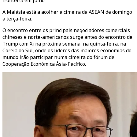
fronteira em julho.
A Malásia está a acolher a cimeira da ASEAN de domingo
a terça-feira.
O encontro entre os principais negociadores comerciais
chineses e norte-americanos surge antes do encontro de
Trump com Xi na próxima semana, na quinta-feira, na
Coreia do Sul, onde os líderes das maiores economias do
mundo irão participar numa cimeira do fórum de
Cooperação Económica Ásia-Pacífico.