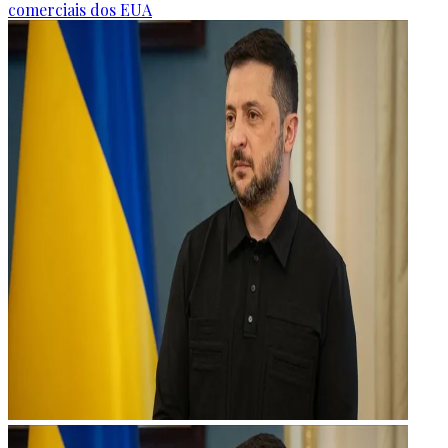
comerciais dos EUA