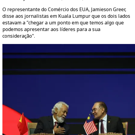
O representante do Comércio dos EUA, Jamieson Greer,
disse aos jornalistas em Kuala Lumpur que os dois lados
estavam a "chegar a um ponto em que temos algo que
podemos apresentar aos líderes para a sua
consideração".