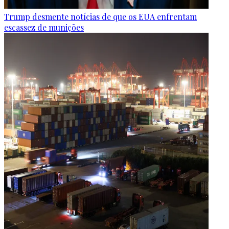
Trump desmente notícias de que os EUA enfrentam
escassez de munições