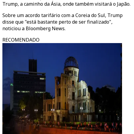
Trump, a caminho da Ásia, onde também visitará o Japão.
Sobre um acordo tarifário com a Coreia do Sul, Trump
disse que "está bastante perto de ser finalizado",
noticiou a Bloomberg News.
RECOMENDADO