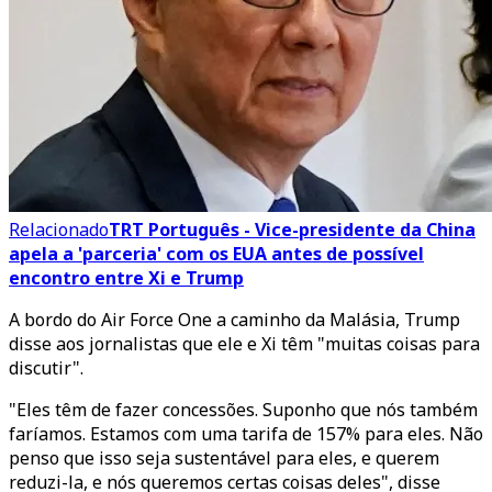
Relacionado
TRT Português - Vice-presidente da China
apela a 'parceria' com os EUA antes de possível
encontro entre Xi e Trump
A bordo do Air Force One a caminho da Malásia, Trump
disse aos jornalistas que ele e Xi têm "muitas coisas para
discutir".
"Eles têm de fazer concessões. Suponho que nós também
faríamos. Estamos com uma tarifa de 157% para eles. Não
penso que isso seja sustentável para eles, e querem
reduzi-la, e nós queremos certas coisas deles", disse