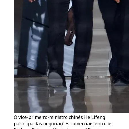
O vice-primeiro-ministro chinês He Lifeng
participa das negociações comerciais entre os