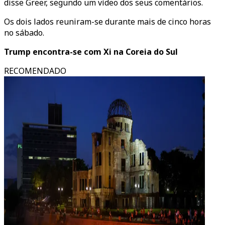
disse Greer, segundo um vídeo dos seus comentários.
Os dois lados reuniram-se durante mais de cinco horas
no sábado.
Trump encontra-se com Xi na Coreia do Sul
RECOMENDADO