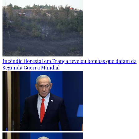
Incêndio florestal em França revelou bombas que datam da
Segunda Guerra Mundial