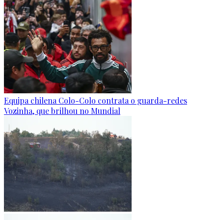
Equipa chilena Colo-Colo contrata o guarda-redes
Vozinha, que brilhou no Mundial