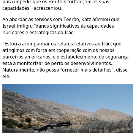
para impedir que os Houthis fortaleçam as suas
capacidades", acrescentou.
Ao abordar as tensões com Teerão, Katz afirmou que
Israel infligiu "danos significativos às capacidades
nucleares e estratégicas do Irão".
"Estou a acompanhar os relatos relativos ao Irão, que
atingimos com força em cooperação com os nossos
parceiros americanos, e o estabelecimento de segurança
está a monitorizar de perto os desenvolvimentos.
Naturalmente, não posso fornecer mais detalhes", disse
ele.