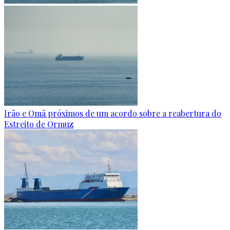
Irão e Omã próximos de um acordo sobre a reabertura do
Estreito de Ormuz