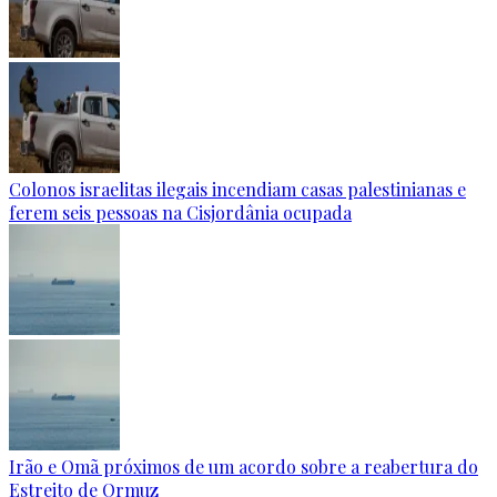
Colonos israelitas ilegais incendiam casas palestinianas e
ferem seis pessoas na Cisjordânia ocupada
Irão e Omã próximos de um acordo sobre a reabertura do
Estreito de Ormuz