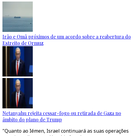
Irão e Omã próximos de um acordo sobre a reabertura do
Estreito de Ormuz
Netanyahu rejeita cessar-fogo ou retirada de Gaza no
âmbito do plano de Trump
"Quanto ao Iémen, Israel continuará as suas operações