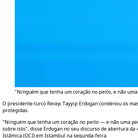
"Ninguém que tenha um coração no peito, e não uma pe
O presidente turco Recep Tayyip Erdogan condenou os massa
protegidas.
"Ninguém que tenha um coração no peito — e não uma pedra
sobre isto", disse Erdogan no seu discurso de abertura 
Islâmica (OCI) em Istambul na segunda-feira.