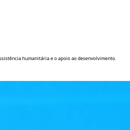
ssistência humanitária e o apoio ao desenvolvimento.