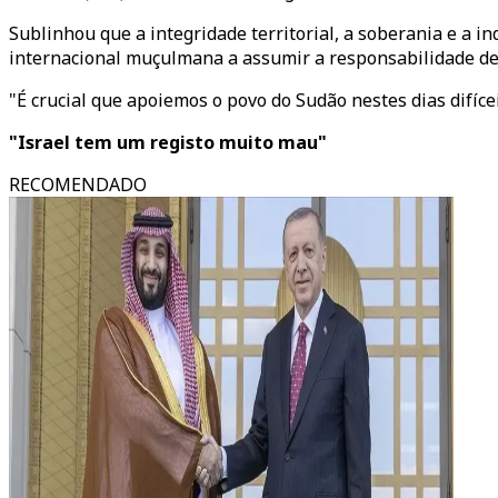
Sublinhou que a integridade territorial, a soberania e a
internacional muçulmana a assumir a responsabilidade d
"É crucial que apoiemos o povo do Sudão nestes dias difíc
"Israel tem um registo muito mau"
RECOMENDADO