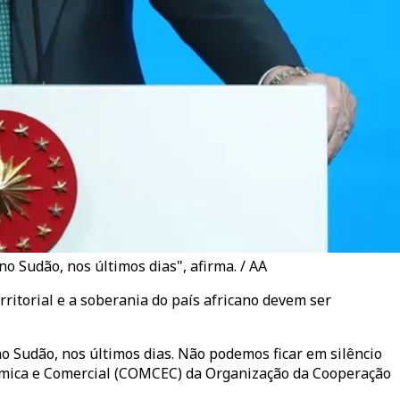
o Sudão, nos últimos dias", afirma. / AA
ritorial e a soberania do país africano devem ser
 Sudão, nos últimos dias. Não podemos ficar em silêncio
nómica e Comercial (COMCEC) da Organização da Cooperação