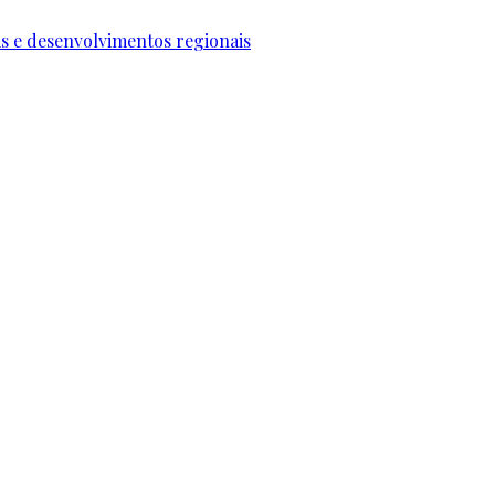
ais e desenvolvimentos regionais