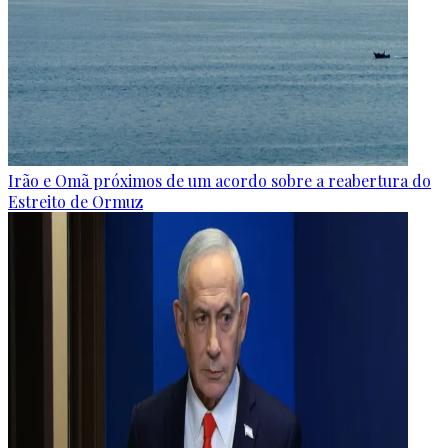
Irão e Omã próximos de um acordo sobre a reabertura do
Estreito de Ormuz