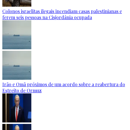
Colonos israelitas ilegais incendiam casas palestinianas e
ferem seis pessoas na Cisjordânia ocupada
Irão e Omã próximos de um acordo sobre a reabertura do
Estreito de Ormuz