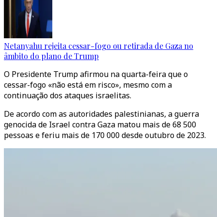
Netanyahu rejeita cessar-fogo ou retirada de Gaza no
âmbito do plano de Trump
O Presidente Trump afirmou na quarta-feira que o
cessar-fogo «não está em risco», mesmo com a
continuação dos ataques israelitas.
De acordo com as autoridades palestinianas, a guerra
genocida de Israel contra Gaza matou mais de 68 500
pessoas e feriu mais de 170 000 desde outubro de 2023.