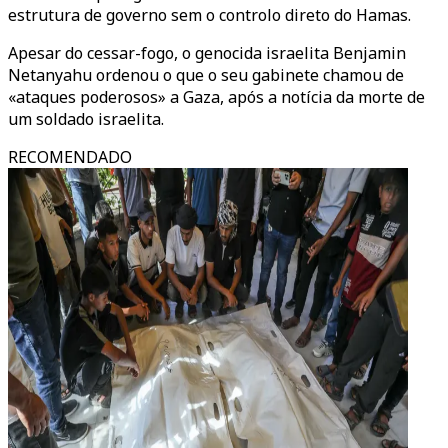
estrutura de governo sem o controlo direto do Hamas.
Apesar do cessar-fogo, o genocida israelita Benjamin
Netanyahu ordenou o que o seu gabinete chamou de
«ataques poderosos» a Gaza, após a notícia da morte de
um soldado israelita.
RECOMENDADO