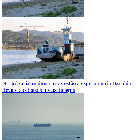
Na Bulgária, muitos navios estão à espera no rio Danúbio
devido aos baixos níveis da água