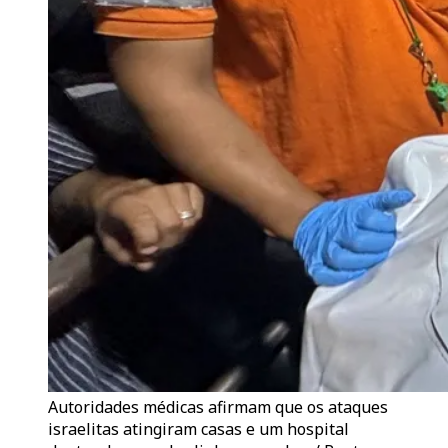
Autoridades médicas afirmam que os ataques
israelitas atingiram casas e um hospital