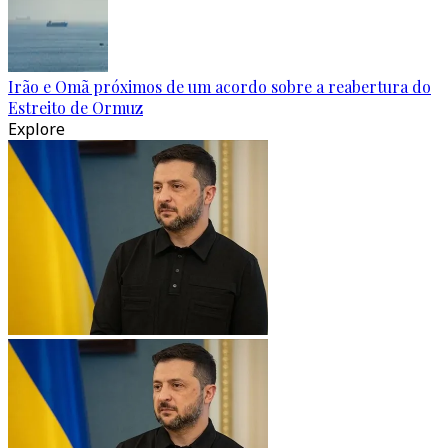
Irão e Omã próximos de um acordo sobre a reabertura do
Estreito de Ormuz
Explore