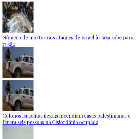
Número de mortos nos ataques de Israel à Gaza sobe para
73.382
Colonos israelitas ilegais incendiam casas palestinianas e
ferem seis pessoas na Cisjordânia ocupada