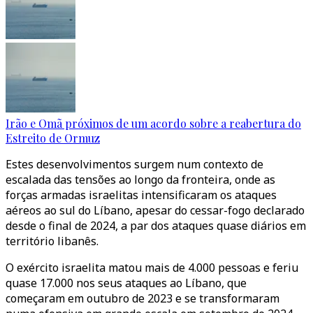
Irão e Omã próximos de um acordo sobre a reabertura do
Estreito de Ormuz
Estes desenvolvimentos surgem num contexto de
escalada das tensões ao longo da fronteira, onde as
forças armadas israelitas intensificaram os ataques
aéreos ao sul do Líbano, apesar do cessar-fogo declarado
desde o final de 2024, a par dos ataques quase diários em
território libanês.
O exército israelita matou mais de 4.000 pessoas e feriu
quase 17.000 nos seus ataques ao Líbano, que
começaram em outubro de 2023 e se transformaram