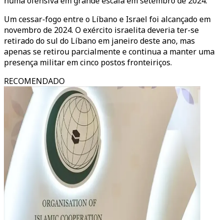
numa ofensiva em grande escala em setembro de 2024.
Um cessar-fogo entre o Líbano e Israel foi alcançado em
novembro de 2024. O exército israelita deveria ter-se
retirado do sul do Líbano em janeiro deste ano, mas
apenas se retirou parcialmente e continua a manter uma
presença militar em cinco postos fronteiriços.
RECOMENDADO