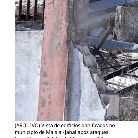
(ARQUIVO) Vista de edifícios danificados no
município de Mais al-Jabal após ataques