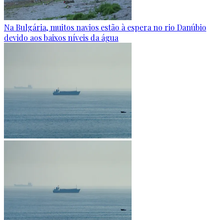
Na Bulgária, muitos navios estão à espera no rio Danúbio
devido aos baixos níveis da água