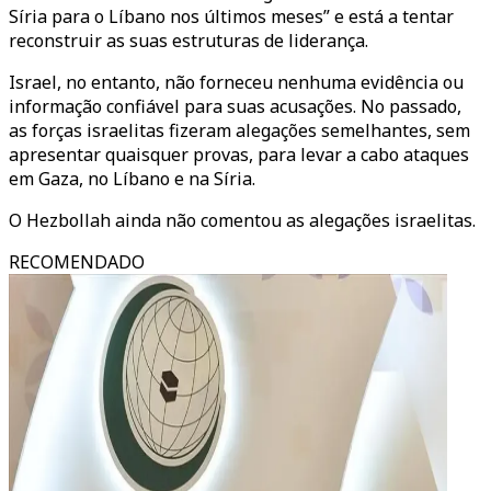
Síria para o Líbano nos últimos meses” e está a tentar
reconstruir as suas estruturas de liderança.
Israel, no entanto, não forneceu nenhuma evidência ou
informação confiável para suas acusações. No passado,
as forças israelitas fizeram alegações semelhantes, sem
apresentar quaisquer provas, para levar a cabo ataques
em Gaza, no Líbano e na Síria.
O Hezbollah ainda não comentou as alegações israelitas.
RECOMENDADO