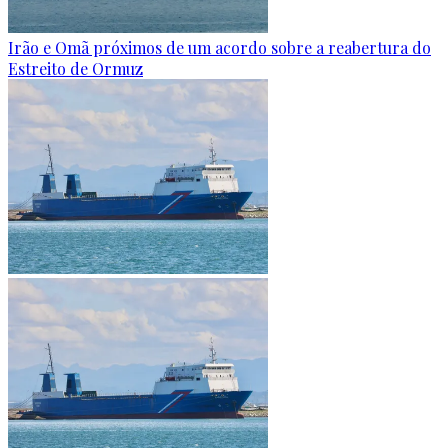
Irão e Omã próximos de um acordo sobre a reabertura do
Estreito de Ormuz