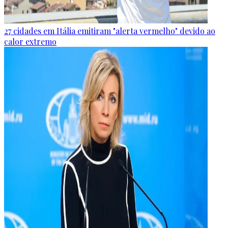
27 cidades em Itália emitiram "alerta vermelho" devido ao
calor extremo