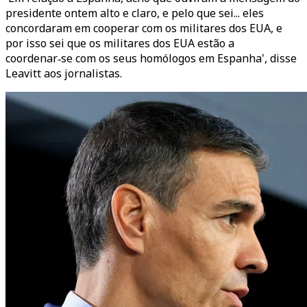
presidente ontem alto e claro, e pelo que sei... eles
concordaram em cooperar com os militares dos EUA, e
por isso sei que os militares dos EUA estão a
coordenar‑se com os seus homólogos em Espanha', disse
Leavitt aos jornalistas.