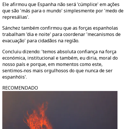
Ele afirmou que Espanha não será 'cúmplice' em ações
que são 'más para o mundo' simplesmente por 'medo de
represálias'.
Sánchez também confirmou que as forças espanholas
trabalham 'dia e noite' para coordenar 'mecanismos de
evacuação' para cidadãos na região.
Concluiu dizendo: 'temos absoluta confiança na força
económica, institucional e também, eu diria, moral do
nosso país e porque, em momentos como este,
sentimos‑nos mais orgulhosos do que nunca de ser
espanhóis'.
RECOMENDADO