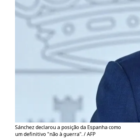
Sánchez declarou a posição da Espanha como
um definitivo "não à guerra". / AFP