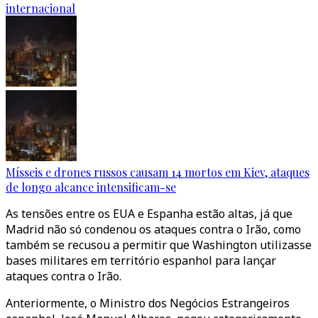
internacional
Mísseis e drones russos causam 14 mortos em Kiev, ataques
de longo alcance intensificam-se
As tensões entre os EUA e Espanha estão altas, já que
Madrid não só condenou os ataques contra o Irão, como
também se recusou a permitir que Washington utilizasse
bases militares em território espanhol para lançar
ataques contra o Irão.
Anteriormente, o Ministro dos Negócios Estrangeiros