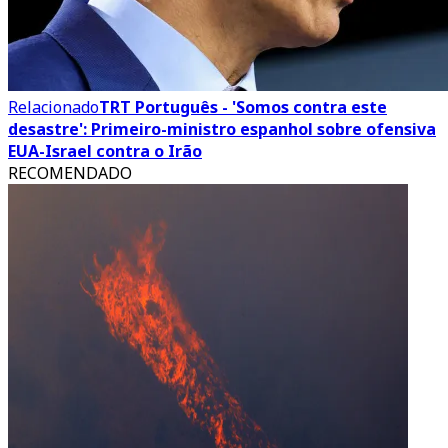
Relacionado
TRT Português - 'Somos contra este
desastre': Primeiro-ministro espanhol sobre ofensiva
EUA-Israel contra o Irão
RECOMENDADO