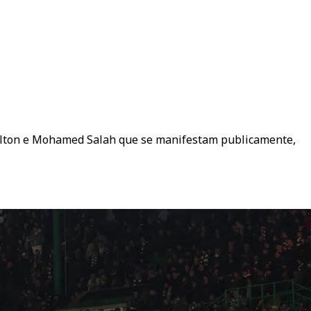
amilton e Mohamed Salah que se manifestam publicamente,