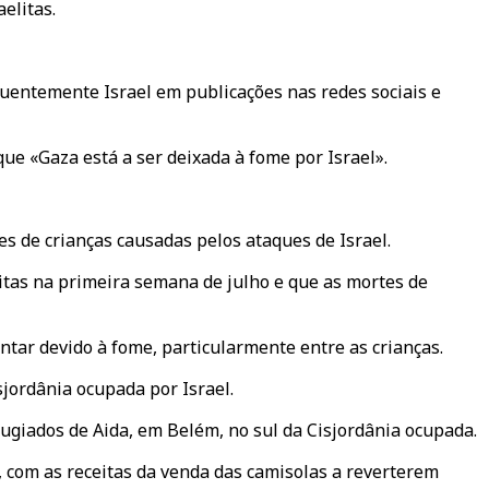
elitas.
uentemente Israel em publicações nas redes sociais e
ue «Gaza está a ser deixada à fome por Israel».
 de crianças causadas pelos ataques de Israel.
itas na primeira semana de julho e que as mortes de
tar devido à fome, particularmente entre as crianças.
jordânia ocupada por Israel.
ugiados de Aida, em Belém, no sul da Cisjordânia ocupada.
, com as receitas da venda das camisolas a reverterem