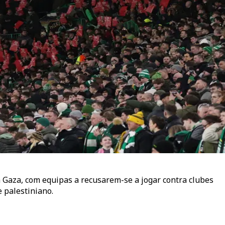
m Gaza, com equipas a recusarem-se a jogar contra clubes
e palestiniano.