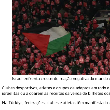
Israel enfrenta crescente reação negativa do mundo 
Clubes desportivos, atletas e grupos de adeptos em todo 
israelitas ou a doarem as receitas da venda de bilhetes do
Na Türkiye, federações, clubes e atletas têm manifestado a