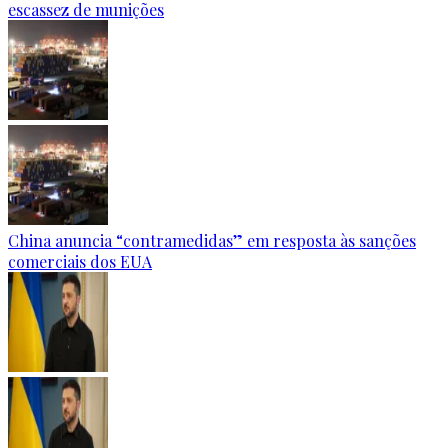
escassez de munições
China anuncia “contramedidas” em resposta às sanções
comerciais dos EUA