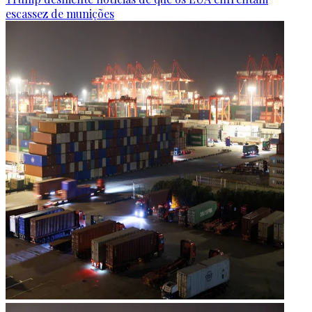
escassez de munições