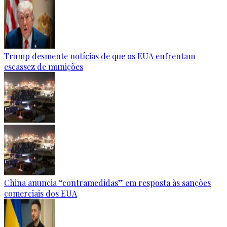
Trump desmente notícias de que os EUA enfrentam
escassez de munições
China anuncia “contramedidas” em resposta às sanções
comerciais dos EUA