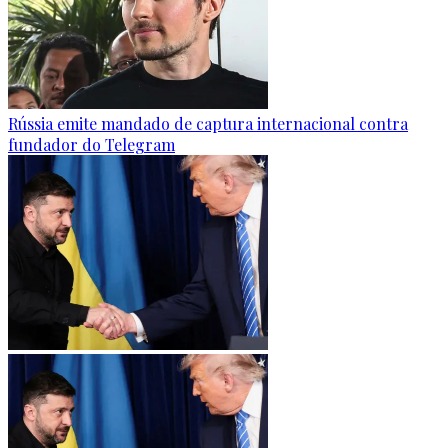
Rússia emite mandado de captura internacional contra
fundador do Telegram