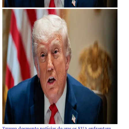
Trump desmente notícias de que os EUA enfrentam