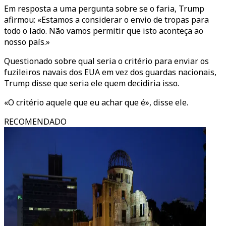
Em resposta a uma pergunta sobre se o faria, Trump
afirmou: «Estamos a considerar o envio de tropas para
todo o lado. Não vamos permitir que isto aconteça ao
nosso país.»
Questionado sobre qual seria o critério para enviar os
fuzileiros navais dos EUA em vez dos guardas nacionais,
Trump disse que seria ele quem decidiria isso.
«O critério aquele que eu achar que é», disse ele.
RECOMENDADO