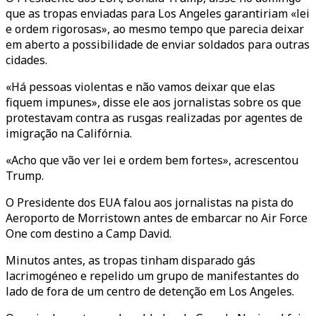
que as tropas enviadas para Los Angeles garantiriam «lei
e ordem rigorosas», ao mesmo tempo que parecia deixar
em aberto a possibilidade de enviar soldados para outras
cidades.
«Há pessoas violentas e não vamos deixar que elas
fiquem impunes», disse ele aos jornalistas sobre os que
protestavam contra as rusgas realizadas por agentes de
imigração na Califórnia.
«Acho que vão ver lei e ordem bem fortes», acrescentou
Trump.
O Presidente dos EUA falou aos jornalistas na pista do
Aeroporto de Morristown antes de embarcar no Air Force
One com destino a Camp David.
Minutos antes, as tropas tinham disparado gás
lacrimogéneo e repelido um grupo de manifestantes do
lado de fora de um centro de detenção em Los Angeles.