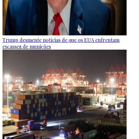
Trump desmente notícias de que os EUA enfrentam
escassez de munições