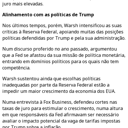
juro mais elevadas.
Alinhamento com as políticas de Trump
Nos últimos tempos, porém, Warsh intensificou as suas
críticas à Reserva Federal, apoiando muitas das posições
políticas defendidas por Trump e pela sua administração.
Num discurso proferido no ano passado, argumentou
que a Fed se afastou da sua missão de política monetária,
entrando em domínios políticos para os quais não tem
competência.
Warsh sustentou ainda que escolhas políticas
inadequadas por parte da Reserva Federal estão a
impedir um maior crescimento da economia dos EUA.
Numa entrevista à Fox Business, defendeu cortes nas
taxas de juro para estimular o crescimento, numa altura
em que responsáveis da Fed afirmavam ser necessário
avaliar o impacto potencial da vaga de tarifas impostas
por Trump sobre a inflação.