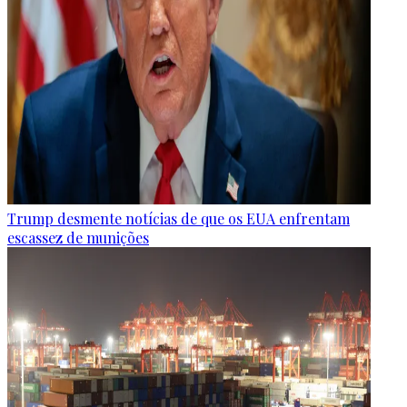
Trump desmente notícias de que os EUA enfrentam
escassez de munições