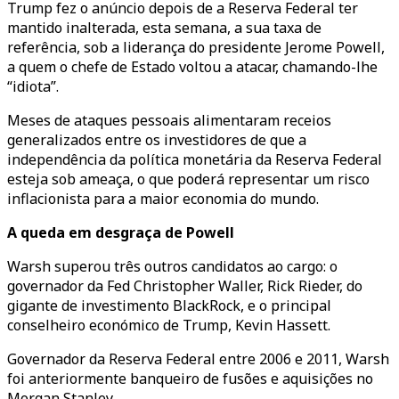
Trump fez o anúncio depois de a Reserva Federal ter
mantido inalterada, esta semana, a sua taxa de
referência, sob a liderança do presidente Jerome Powell,
a quem o chefe de Estado voltou a atacar, chamando-lhe
“idiota”.
Meses de ataques pessoais alimentaram receios
generalizados entre os investidores de que a
independência da política monetária da Reserva Federal
esteja sob ameaça, o que poderá representar um risco
inflacionista para a maior economia do mundo.
A queda em desgraça de Powell
Warsh superou três outros candidatos ao cargo: o
governador da Fed Christopher Waller, Rick Rieder, do
gigante de investimento BlackRock, e o principal
conselheiro económico de Trump, Kevin Hassett.
Governador da Reserva Federal entre 2006 e 2011, Warsh
foi anteriormente banqueiro de fusões e aquisições no
Morgan Stanley.