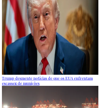
Trump desmente notícias de que os EUA enfrentam
escassez de munições