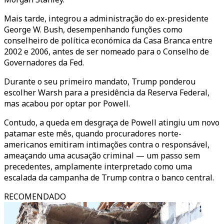
Mais tarde, integrou a administração do ex-presidente
George W. Bush, desempenhando funções como
conselheiro de política económica da Casa Branca entre
2002 e 2006, antes de ser nomeado para o Conselho de
Governadores da Fed.
Durante o seu primeiro mandato, Trump ponderou
escolher Warsh para a presidência da Reserva Federal,
mas acabou por optar por Powell.
Contudo, a queda em desgraça de Powell atingiu um novo
patamar este mês, quando procuradores norte-
americanos emitiram intimações contra o responsável,
ameaçando uma acusação criminal — um passo sem
precedentes, amplamente interpretado como uma
escalada da campanha de Trump contra o banco central.
RECOMENDADO