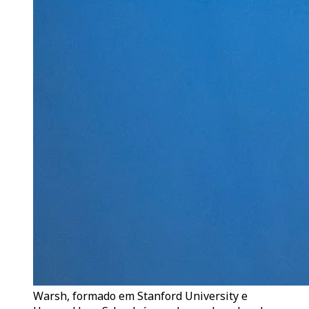
Warsh, formado em Stanford University e