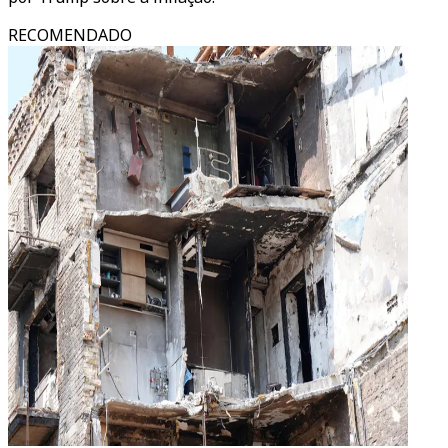
RECOMENDADO