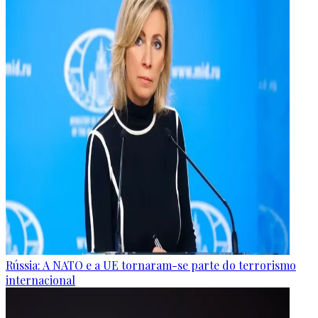
Rússia: A NATO e a UE tornaram-se parte do terrorismo
internacional