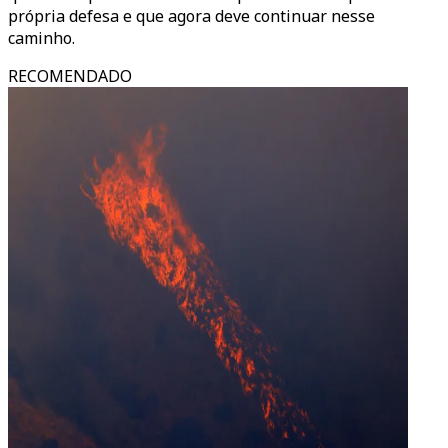
própria defesa e que agora deve continuar nesse
caminho.
RECOMENDADO