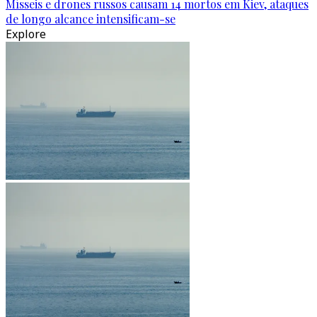
Mísseis e drones russos causam 14 mortos em Kiev, ataques
de longo alcance intensificam-se
Explore