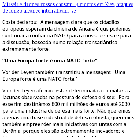
Mísseis e drones russos causam 14 mortos em Kiev, ataques
de longo alcance intensificam-se
Costa declarou: "A mensagem clara que os cidadãos
europeus esperam da cimeira de Ancara é que podemos
continuar a confiar na NATO para a nossa defesa e para
a dissuasão, baseada numa relação transatlântica
extremamente forte."
“Uma Europa forte é uma NATO forte”
Vor der Leyen também transmitiu a mensagem: "Uma
Europa forte é uma NATO forte."
Von der Leyen afirmou estar determinada a colmatar as
lacunas observadas na postura de defesa e disse: "Para
esse fim, destinámos 800 mil milhões de euros até 2030
para uma indústria de defesa mais forte. Não queremos
apenas uma base industrial de defesa robusta; queremos
também empreender mais iniciativas conjuntas com a
Ucrânia, porque eles são extremamente inovadores e