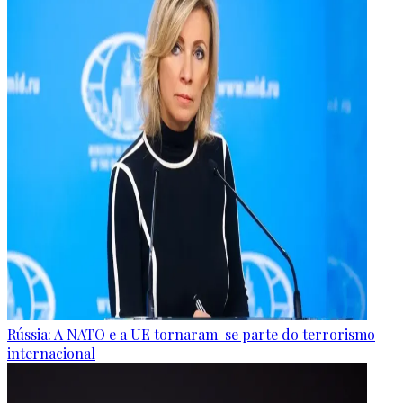
Rússia: A NATO e a UE tornaram-se parte do terrorismo
internacional