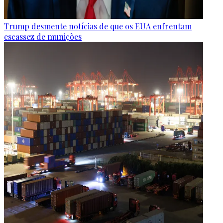
Trump desmente notícias de que os EUA enfrentam
escassez de munições