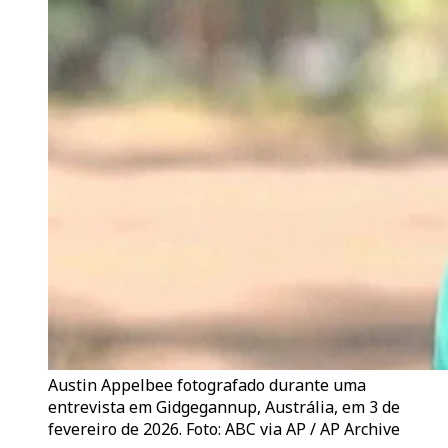
Austin Appelbee fotografado durante uma
entrevista em Gidgegannup, Austrália, em 3 de
fevereiro de 2026. Foto: ABC via AP / AP Archive