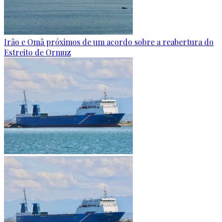
Irão e Omã próximos de um acordo sobre a reabertura do
Estreito de Ormuz