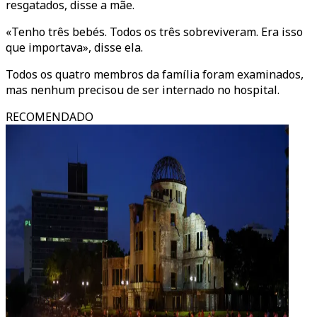
resgatados, disse a mãe.
«Tenho três bebés. Todos os três sobreviveram. Era isso
que importava», disse ela.
Todos os quatro membros da família foram examinados,
mas nenhum precisou de ser internado no hospital.
RECOMENDADO