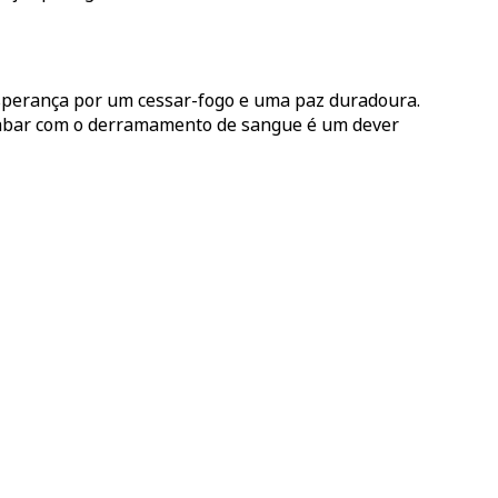
esperança por um cessar-fogo e uma paz duradoura.
“Acabar com o derramamento de sangue é um dever