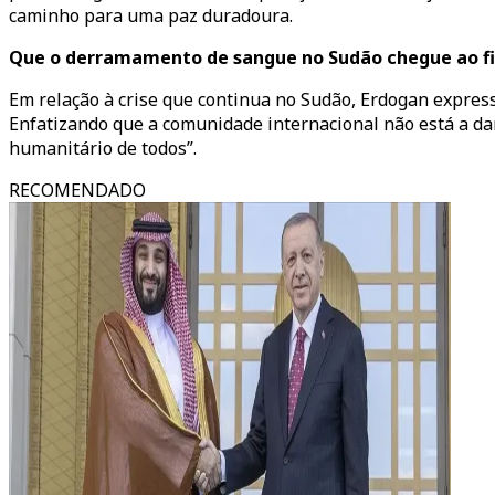
caminho para uma paz duradoura.
Que o derramamento de sangue no Sudão chegue ao f
Em relação à crise que continua no Sudão, Erdogan expres
Enfatizando que a comunidade internacional não está a da
humanitário de todos”.
RECOMENDADO