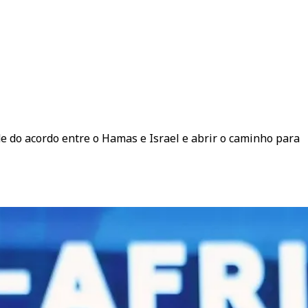
e do acordo entre o Hamas e Israel e abrir o caminho para