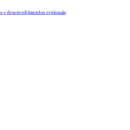
ais e desenvolvimentos regionais