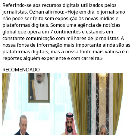
Referindo-se aos recursos digitais utilizados pelos
jornalistas, Özhan afirmou: «Hoje em dia, o jornalismo
não pode ser feito sem exposição às novas mídias e
plataformas digitais. Somos uma agência de notícias
global que opera em 7 continentes e estamos em
constante comunicação com milhares de jornalistas. A
nossa fonte de informação mais importante ainda são as
plataformas digitais, mas a nossa fonte mais valiosa é o
repórter, alguém experiente e com carreira.»
RECOMENDADO