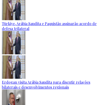
Türkiye, Arábia Saudita e Paquistão assinarão acordo de
defesa trilateral
Erdogan visita Arábia Saudita para discutir relações
bilaterais e desenvolvimentos regionais