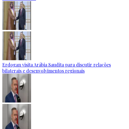
Erdogan visita Arábia Saudita para discutir relações
bilaterais e desenvolvimentos regionais