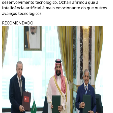
desenvolvimento tecnológico, Özhan afirmou que a
inteligência artificial é mais emocionante do que outros
avanços tecnológicos.
RECOMENDADO