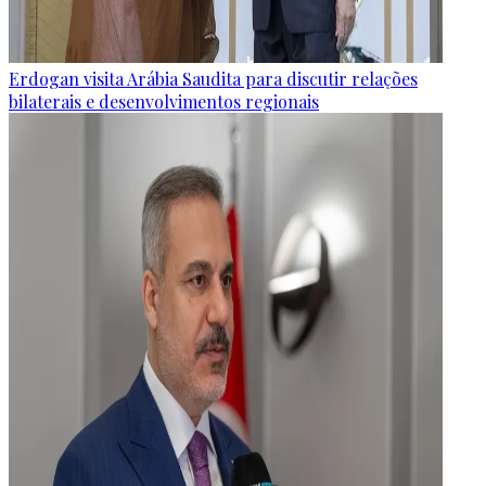
Erdogan visita Arábia Saudita para discutir relações
bilaterais e desenvolvimentos regionais