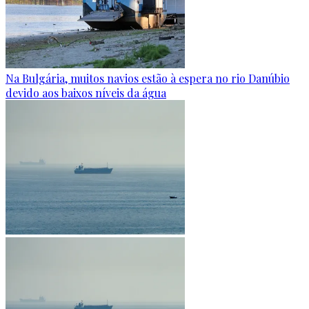
Na Bulgária, muitos navios estão à espera no rio Danúbio
devido aos baixos níveis da água