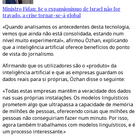
Ministro Fidan: Se o expansionismo de Israel não for
travado, a crise tornar-se-á global
«Quando analisamos os antecedentes desta tecnologia,
vemos que ainda não está consolidada, estando num
nível muito experimental», afirmou Özhan, explicando
que a inteligência artificial oferece benefícios do ponto
de vista do jornalismo.
Afirmando que os utilizadores são o «produto» da
inteligência artificial e que as empresas guardam os
dados reais para si próprias, Özhan disse o seguinte:
«Todas estas empresas mantêm a veracidade dos dados
nas suas próprias instalações. Os modelos linguísticos
prometem algo que ultrapassa a capacidade de memória
de milhões de pessoas, oferecendo coisas que milhões de
pessoas não conseguiriam fazer num minuto. Por isso,
agora também trabalhamos com modelos linguísticos, e é
um processo interessante.»