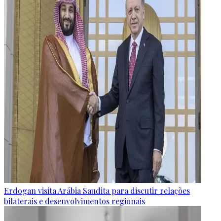
Erdogan visita Arábia Saudita para discutir relações
bilaterais e desenvolvimentos regionais