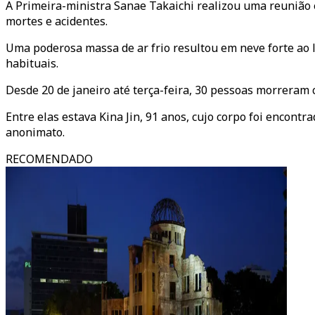
A Primeira-ministra Sanae Takaichi realizou uma reunião 
mortes e acidentes.
Uma poderosa massa de ar frio resultou em neve forte ao 
habituais.
Desde 20 de janeiro até terça-feira, 30 pessoas morreram 
Entre elas estava Kina Jin, 91 anos, cujo corpo foi encontr
anonimato.
RECOMENDADO