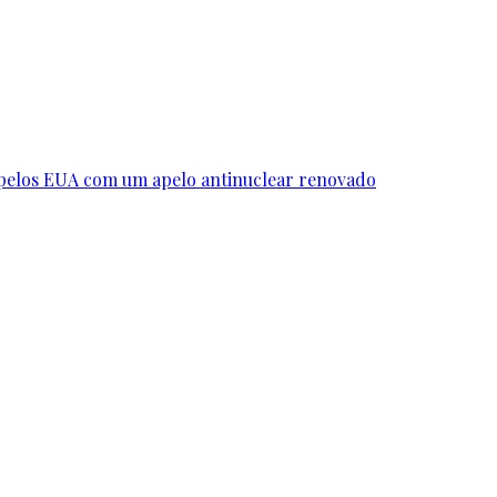
 pelos EUA com um apelo antinuclear renovado