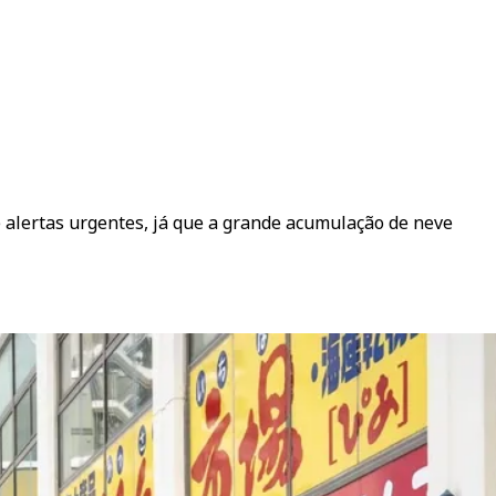
 alertas urgentes, já que a grande acumulação de neve