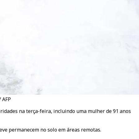
/ AFP
ridades na terça-feira, incluindo uma mulher de 91 anos
 neve permanecem no solo em áreas remotas.