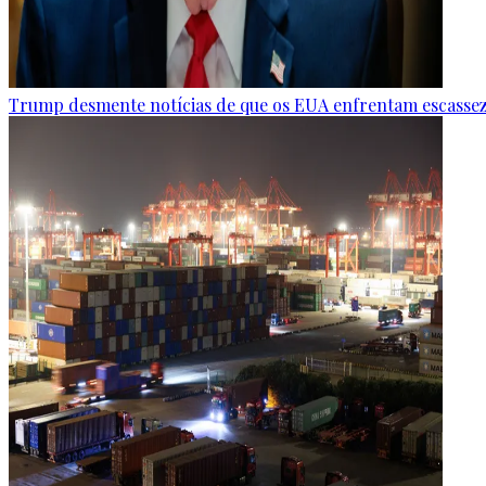
Trump desmente notícias de que os EUA enfrentam escasse