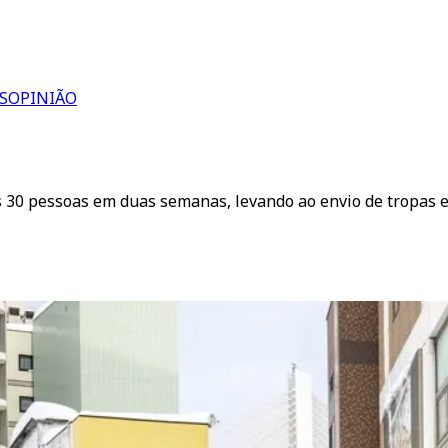
S
OPINIÃO
 30 pessoas em duas semanas, levando ao envio de tropas e