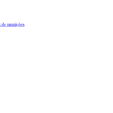
z de munições