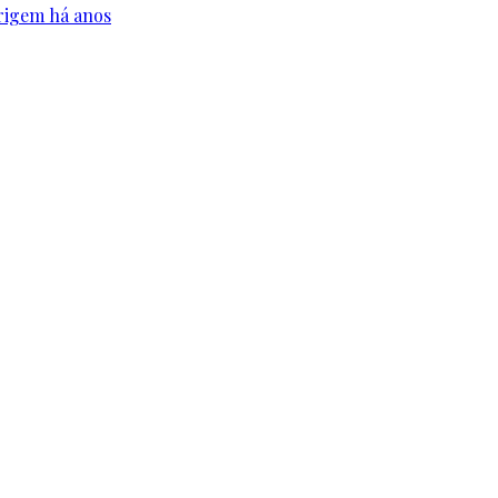
origem há anos