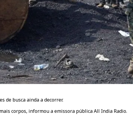
s de busca ainda a decorrer.
mais corpos, informou a emissora pública All India Radio.