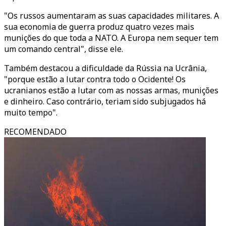
"Os russos aumentaram as suas capacidades militares. A
sua economia de guerra produz quatro vezes mais
munições do que toda a NATO. A Europa nem sequer tem
um comando central", disse ele.
Também destacou a dificuldade da Rússia na Ucrânia,
"porque estão a lutar contra todo o Ocidente! Os
ucranianos estão a lutar com as nossas armas, munições
e dinheiro. Caso contrário, teriam sido subjugados há
muito tempo".
RECOMENDADO