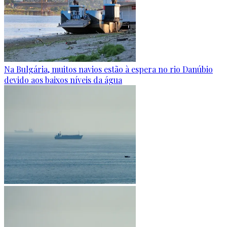
Na Bulgária, muitos navios estão à espera no rio Danúbio
devido aos baixos níveis da água