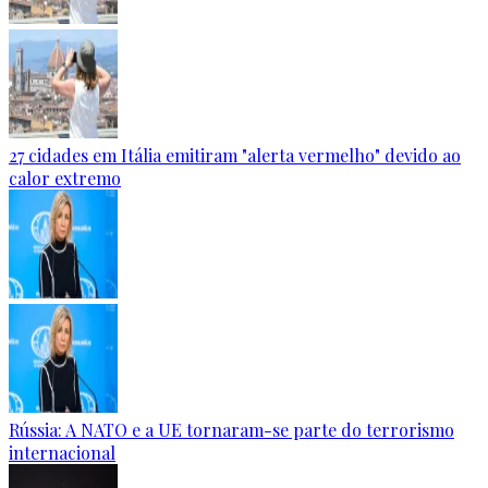
27 cidades em Itália emitiram "alerta vermelho" devido ao
calor extremo
Rússia: A NATO e a UE tornaram-se parte do terrorismo
internacional