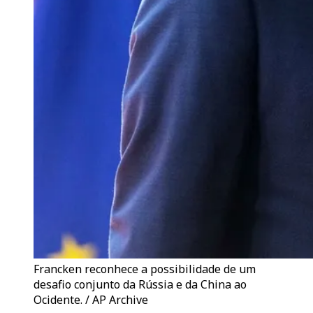
Francken reconhece a possibilidade de um
desafio conjunto da Rússia e da China ao
Ocidente. / AP Archive