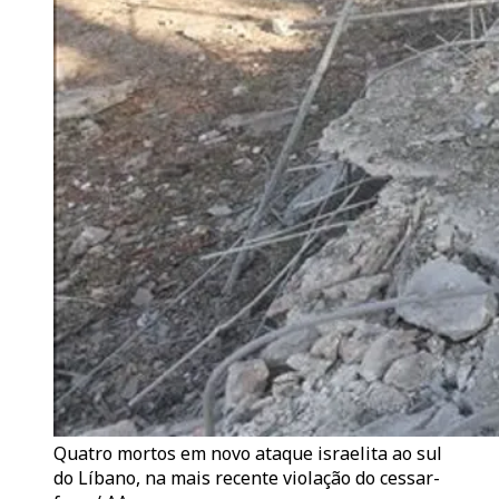
Quatro mortos em novo ataque israelita ao sul
do Líbano, na mais recente violação do cessar-