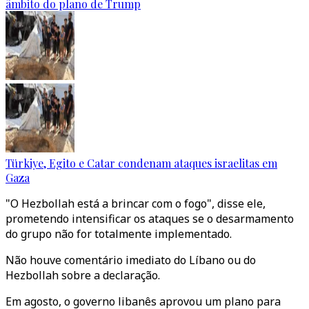
âmbito do plano de Trump
Türkiye, Egito e Catar condenam ataques israelitas em
Gaza
"O Hezbollah está a brincar com o fogo", disse ele,
prometendo intensificar os ataques se o desarmamento
do grupo não for totalmente implementado.
Não houve comentário imediato do Líbano ou do
Hezbollah sobre a declaração.
Em agosto, o governo libanês aprovou um plano para