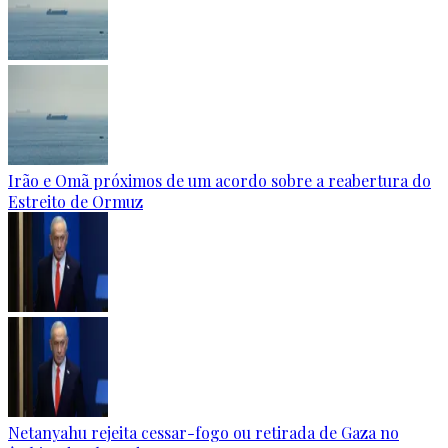
Irão e Omã próximos de um acordo sobre a reabertura do
Estreito de Ormuz
Netanyahu rejeita cessar-fogo ou retirada de Gaza no