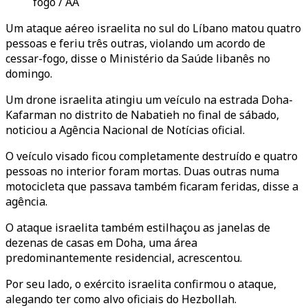
fogo / AA
Um ataque aéreo israelita no sul do Líbano matou quatro
pessoas e feriu três outras, violando um acordo de
cessar-fogo, disse o Ministério da Saúde libanês no
domingo.
Um drone israelita atingiu um veículo na estrada Doha-
Kafarman no distrito de Nabatieh no final de sábado,
noticiou a Agência Nacional de Notícias oficial.
O veículo visado ficou completamente destruído e quatro
pessoas no interior foram mortas. Duas outras numa
motocicleta que passava também ficaram feridas, disse a
agência.
O ataque israelita também estilhaçou as janelas de
dezenas de casas em Doha, uma área
predominantemente residencial, acrescentou.
Por seu lado, o exército israelita confirmou o ataque,
alegando ter como alvo oficiais do Hezbollah.