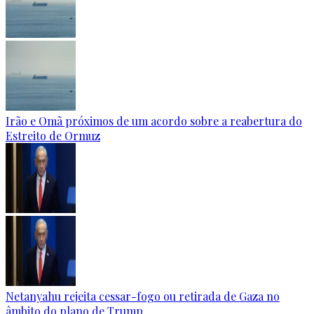
Irão e Omã próximos de um acordo sobre a reabertura do
Estreito de Ormuz
Netanyahu rejeita cessar-fogo ou retirada de Gaza no
âmbito do plano de Trump