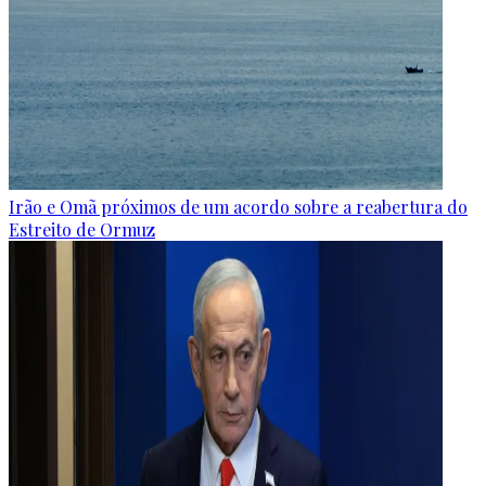
Irão e Omã próximos de um acordo sobre a reabertura do
Estreito de Ormuz