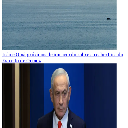
Irão e Omã próximos de um acordo sobre a reabertura do
Estreito de Ormuz