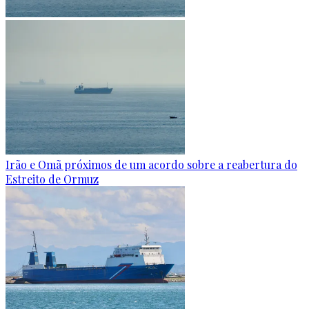
Irão e Omã próximos de um acordo sobre a reabertura do
Estreito de Ormuz