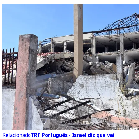
Relacionado
TRT Português - Israel diz que vai