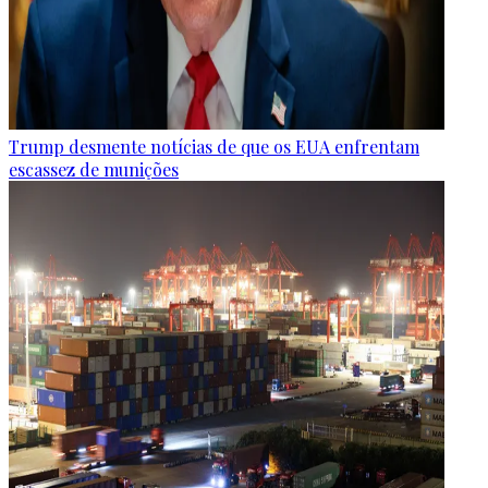
Trump desmente notícias de que os EUA enfrentam
escassez de munições