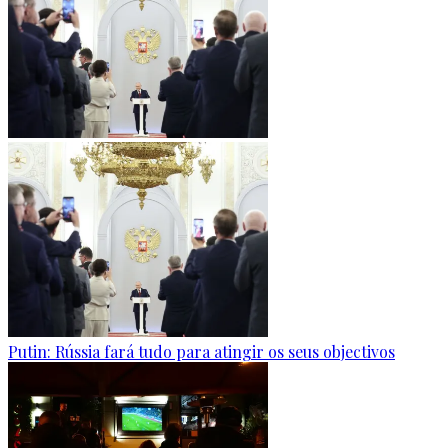
Putin: Rússia fará tudo para atingir os seus objectivos