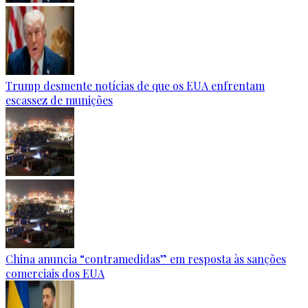
Trump desmente notícias de que os EUA enfrentam
escassez de munições
China anuncia “contramedidas” em resposta às sanções
comerciais dos EUA