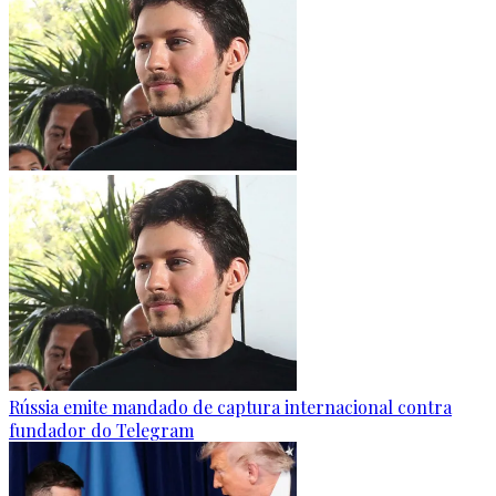
Rússia emite mandado de captura internacional contra
fundador do Telegram