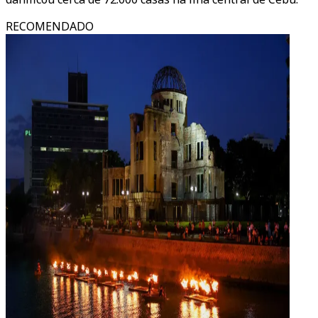
RECOMENDADO