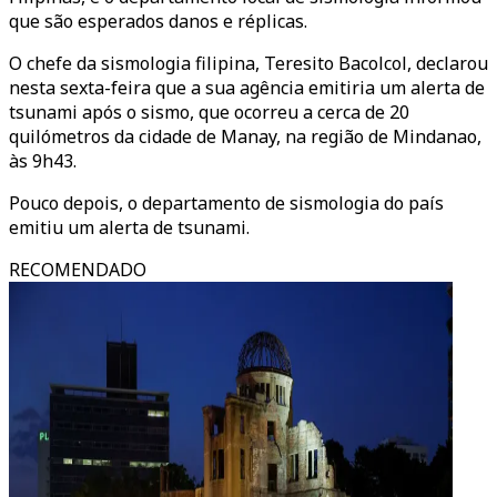
que são esperados danos e réplicas.
O chefe da sismologia filipina, Teresito Bacolcol, declarou
nesta sexta-feira que a sua agência emitiria um alerta de
tsunami após o sismo, que ocorreu a cerca de 20
quilómetros da cidade de Manay, na região de Mindanao,
às 9h43.
Pouco depois, o departamento de sismologia do país
emitiu um alerta de tsunami.
RECOMENDADO