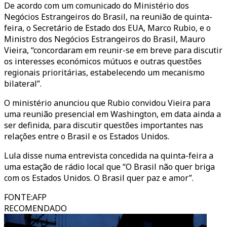
De acordo com um comunicado do Ministério dos
Negócios Estrangeiros do Brasil, na reunião de quinta-
feira, o Secretário de Estado dos EUA, Marco Rubio, e o
Ministro dos Negócios Estrangeiros do Brasil, Mauro
Vieira, “concordaram em reunir-se em breve para discutir
os interesses económicos mútuos e outras questões
regionais prioritárias, estabelecendo um mecanismo
bilateral”.
O ministério anunciou que Rubio convidou Vieira para
uma reunião presencial em Washington, em data ainda a
ser definida, para discutir questões importantes nas
relações entre o Brasil e os Estados Unidos.
Lula disse numa entrevista concedida na quinta-feira a
uma estação de rádio local que “O Brasil não quer briga
com os Estados Unidos. O Brasil quer paz e amor”.
FONTE
:
AFP
RECOMENDADO