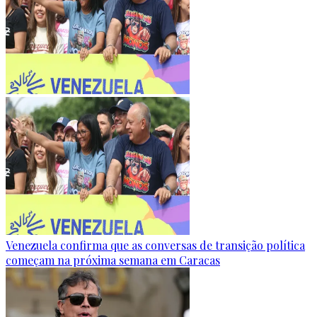
Venezuela confirma que as conversas de transição política
começam na próxima semana em Caracas