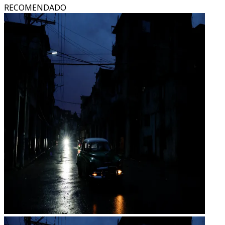
RECOMENDADO