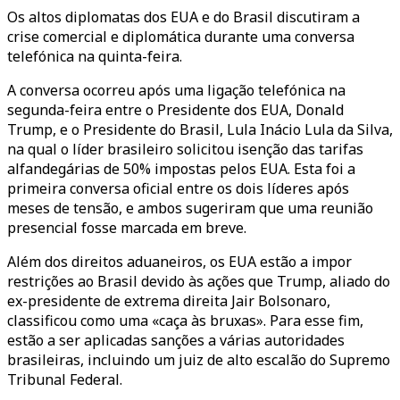
Os altos diplomatas dos EUA e do Brasil discutiram a
crise comercial e diplomática durante uma conversa
telefónica na quinta-feira.
A conversa ocorreu após uma ligação telefónica na
segunda-feira entre o Presidente dos EUA, Donald
Trump, e o Presidente do Brasil, Lula Inácio Lula da Silva,
na qual o líder brasileiro solicitou isenção das tarifas
alfandegárias de 50% impostas pelos EUA. Esta foi a
primeira conversa oficial entre os dois líderes após
meses de tensão, e ambos sugeriram que uma reunião
presencial fosse marcada em breve.
Além dos direitos aduaneiros, os EUA estão a impor
restrições ao Brasil devido às ações que Trump, aliado do
ex-presidente de extrema direita Jair Bolsonaro,
classificou como uma «caça às bruxas». Para esse fim,
estão a ser aplicadas sanções a várias autoridades
brasileiras, incluindo um juiz de alto escalão do Supremo
Tribunal Federal.