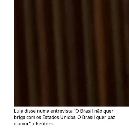
Lula disse numa entrevista “O Brasil não quer
briga com os Estados Unidos. O Brasil quer paz
e amor”. / Reuters