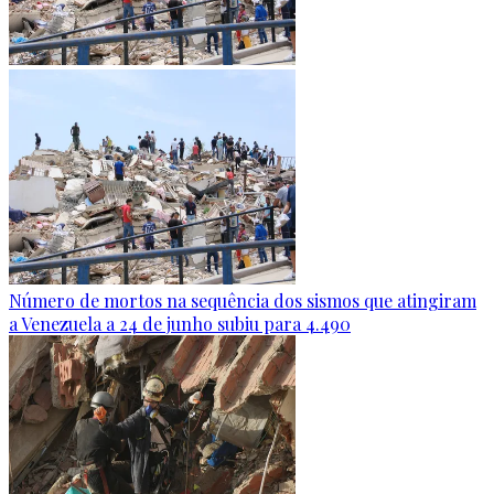
Número de mortos na sequência dos sismos que atingiram
a Venezuela a 24 de junho subiu para 4.490