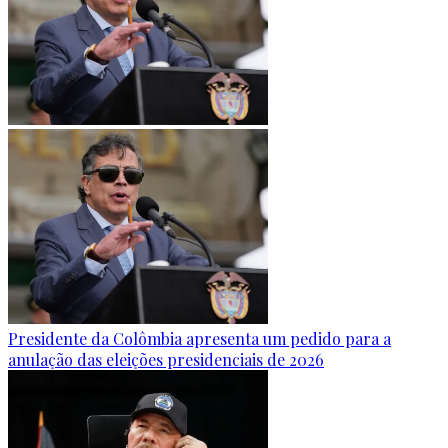
Presidente da Colômbia apresenta um pedido para a
anulação das eleições presidenciais de 2026