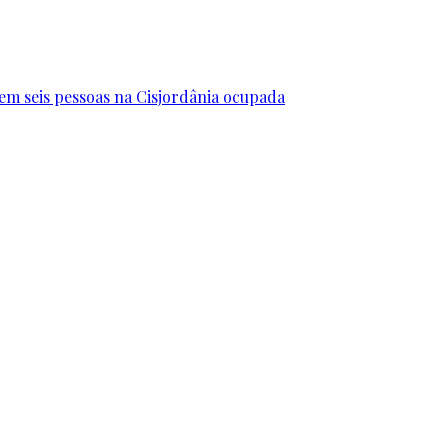
erem seis pessoas na Cisjordânia ocupada