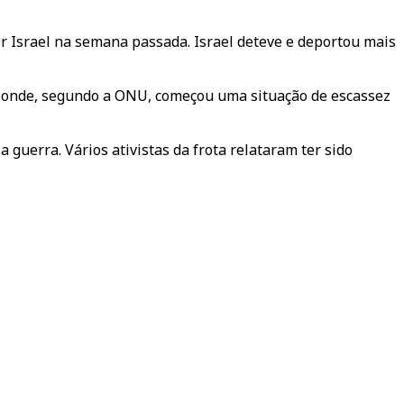
or Israel na semana passada. Israel deteve e deportou mais
a, onde, segundo a ONU, começou uma situação de escassez
guerra. Vários ativistas da frota relataram ter sido