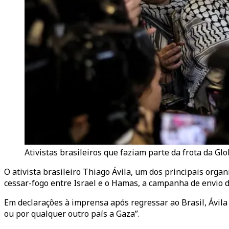
Ativistas brasileiros que faziam parte da frota da Gl
O ativista brasileiro Thiago Ávila, um dos principais orga
cessar-fogo entre Israel e o Hamas, a campanha de envio 
Em declarações à imprensa após regressar ao Brasil, Ávila
ou por qualquer outro país a Gaza”.