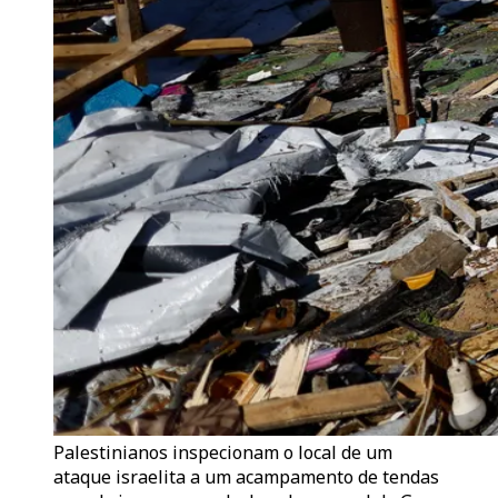
Palestinianos inspecionam o local de um
ataque israelita a um acampamento de tendas