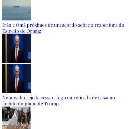
Irão e Omã próximos de um acordo sobre a reabertura do
Estreito de Ormuz
Netanyahu rejeita cessar-fogo ou retirada de Gaza no
âmbito do plano de Trump