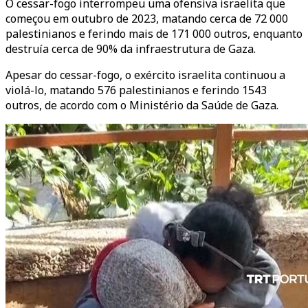
O cessar-fogo interrompeu uma ofensiva israelita que
começou em outubro de 2023, matando cerca de 72 000
palestinianos e ferindo mais de 171 000 outros, enquanto
destruía cerca de 90% da infraestrutura de Gaza.
Apesar do cessar-fogo, o exército israelita continuou a
violá-lo, matando 576 palestinianos e ferindo 1543
outros, de acordo com o Ministério da Saúde de Gaza.