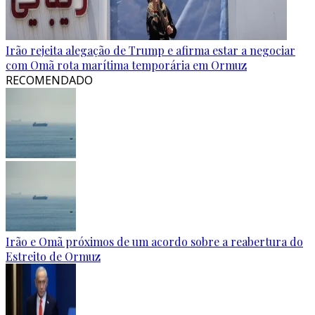
Irão rejeita alegação de Trump e afirma estar a negociar
com Omã rota marítima temporária em Ormuz
RECOMENDADO
Irão e Omã próximos de um acordo sobre a reabertura do
Estreito de Ormuz