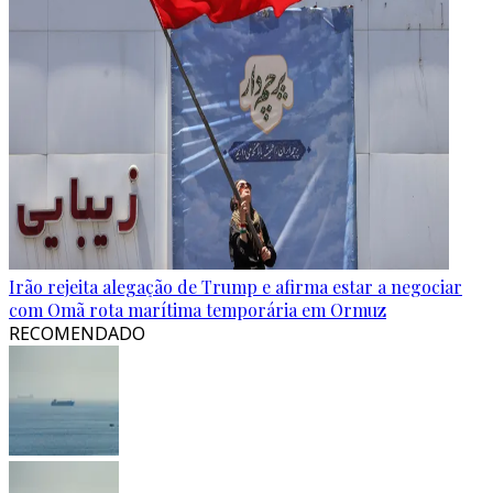
Irão rejeita alegação de Trump e afirma estar a negociar
com Omã rota marítima temporária em Ormuz
RECOMENDADO