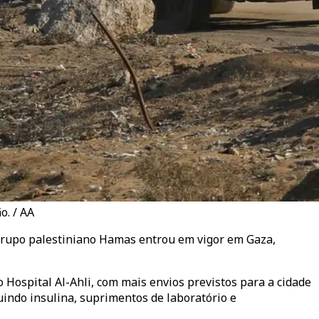
o. / AA
 grupo palestiniano Hamas entrou em vigor em Gaza,
Hospital Al-Ahli, com mais envios previstos para a cidade
indo insulina, suprimentos de laboratório e