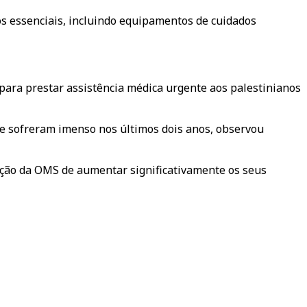
 essenciais, incluindo equipamentos de cuidados
 para prestar assistência médica urgente aos palestinianos
que sofreram imenso nos últimos dois anos, observou
ição da OMS de aumentar significativamente os seus