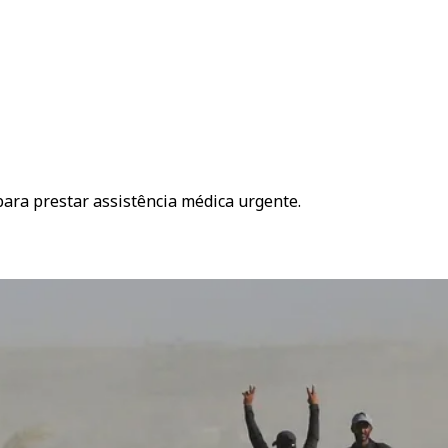
ara prestar assistência médica urgente.