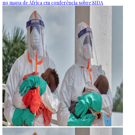
no mapa de África em conferência sobre SIDA