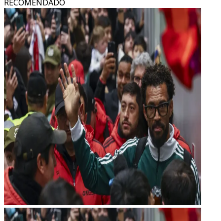
RECOMENDADO