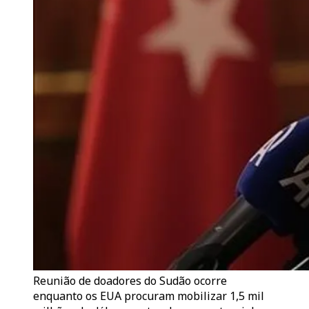
Reunião de doadores do Sudão ocorre
enquanto os EUA procuram mobilizar 1,5 mil