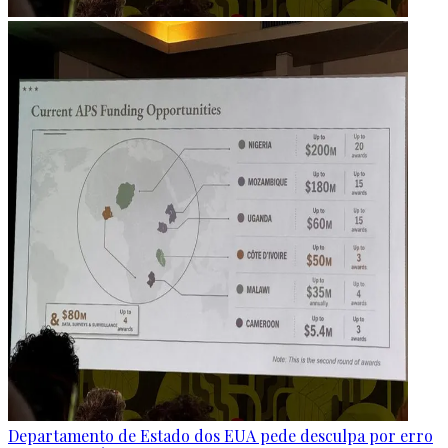
Departamento de Estado dos EUA pede desculpa por erro