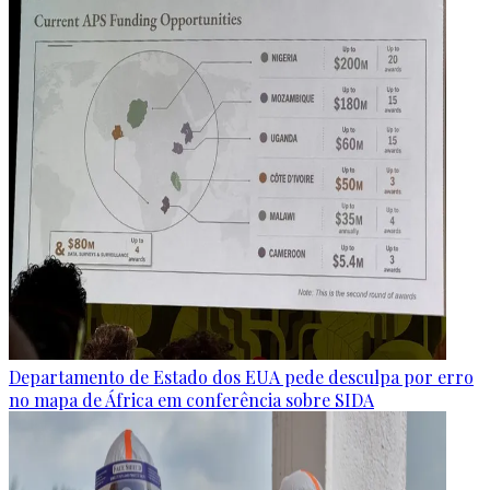
Departamento de Estado dos EUA pede desculpa por erro
no mapa de África em conferência sobre SIDA