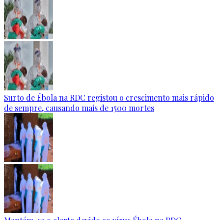
Surto de Ébola na RDC registou o crescimento mais rápido
de sempre, causando mais de 1500 mortes