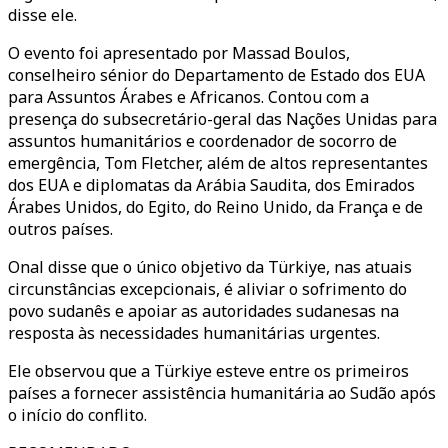
disse ele.
O evento foi apresentado por Massad Boulos,
conselheiro sénior do Departamento de Estado dos EUA
para Assuntos Árabes e Africanos. Contou com a
presença do subsecretário-geral das Nações Unidas para
assuntos humanitários e coordenador de socorro de
emergência, Tom Fletcher, além de altos representantes
dos EUA e diplomatas da Arábia Saudita, dos Emirados
Árabes Unidos, do Egito, do Reino Unido, da França e de
outros países.
Onal disse que o único objetivo da Türkiye, nas atuais
circunstâncias excepcionais, é aliviar o sofrimento do
povo sudanês e apoiar as autoridades sudanesas na
resposta às necessidades humanitárias urgentes.
Ele observou que a Türkiye esteve entre os primeiros
países a fornecer assistência humanitária ao Sudão após
o início do conflito.