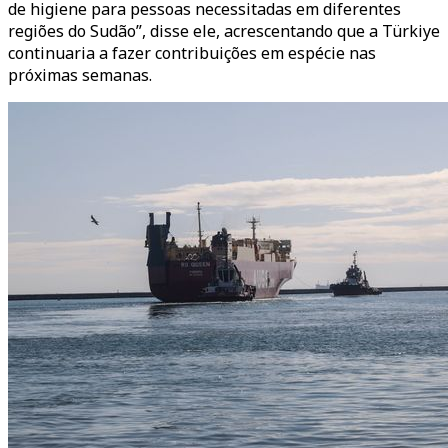
de higiene para pessoas necessitadas em diferentes
regiões do Sudão”, disse ele, acrescentando que a Türkiye
continuaria a fazer contribuições em espécie nas
próximas semanas.