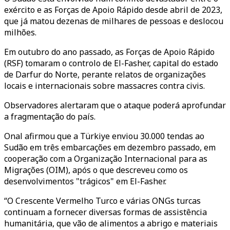
exército e as Forças de Apoio Rápido desde abril de 2023,
que já matou dezenas de milhares de pessoas e deslocou
milhões.
Em outubro do ano passado, as Forças de Apoio Rápido
(RSF) tomaram o controlo de El-Fasher, capital do estado
de Darfur do Norte, perante relatos de organizações
locais e internacionais sobre massacres contra civis.
Observadores alertaram que o ataque poderá aprofundar
a fragmentação do país.
Onal afirmou que a Türkiye enviou 30.000 tendas ao
Sudão em três embarcações em dezembro passado, em
cooperação com a Organização Internacional para as
Migrações (OIM), após o que descreveu como os
desenvolvimentos "trágicos" em El-Fasher.
“O Crescente Vermelho Turco e várias ONGs turcas
continuam a fornecer diversas formas de assistência
humanitária, que vão de alimentos a abrigo e materiais