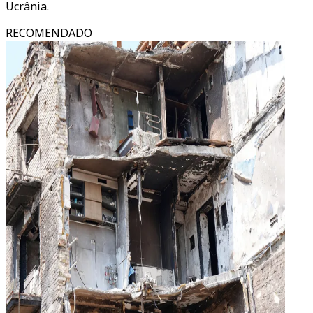
Ucrânia.
RECOMENDADO