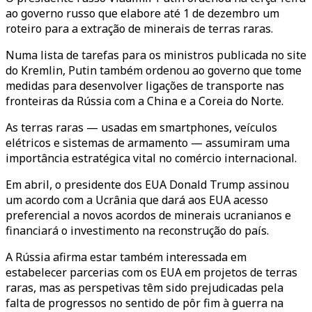
ao governo russo que elabore até 1 de dezembro um
roteiro para a extração de minerais de terras raras.
Numa lista de tarefas para os ministros publicada no site
do Kremlin, Putin também ordenou ao governo que tome
medidas para desenvolver ligações de transporte nas
fronteiras da Rússia com a China e a Coreia do Norte.
As terras raras — usadas em smartphones, veículos
elétricos e sistemas de armamento — assumiram uma
importância estratégica vital no comércio internacional.
Em abril, o presidente dos EUA Donald Trump assinou
um acordo com a Ucrânia que dará aos EUA acesso
preferencial a novos acordos de minerais ucranianos e
financiará o investimento na reconstrução do país.
A Rússia afirma estar também interessada em
estabelecer parcerias com os EUA em projetos de terras
raras, mas as perspetivas têm sido prejudicadas pela
falta de progressos no sentido de pôr fim à guerra na