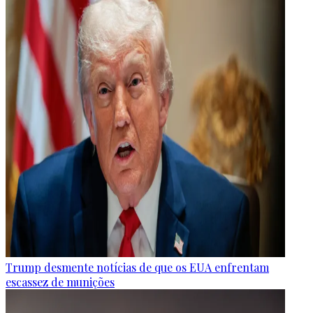
Trump desmente notícias de que os EUA enfrentam
escassez de munições