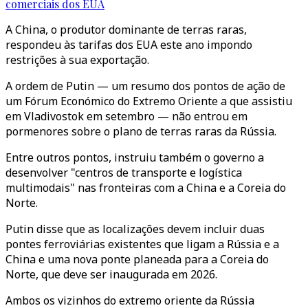
comerciais dos EUA
A China, o produtor dominante de terras raras,
respondeu às tarifas dos EUA este ano impondo
restrições à sua exportação.
A ordem de Putin — um resumo dos pontos de ação de
um Fórum Económico do Extremo Oriente a que assistiu
em Vladivostok em setembro — não entrou em
pormenores sobre o plano de terras raras da Rússia.
Entre outros pontos, instruiu também o governo a
desenvolver "centros de transporte e logística
multimodais" nas fronteiras com a China e a Coreia do
Norte.
Putin disse que as localizações devem incluir duas
pontes ferroviárias existentes que ligam a Rússia e a
China e uma nova ponte planeada para a Coreia do
Norte, que deve ser inaugurada em 2026.
Ambos os vizinhos do extremo oriente da Rússia