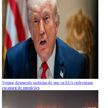
Trump desmente notícias de que os EUA enfrentam
escassez de munições