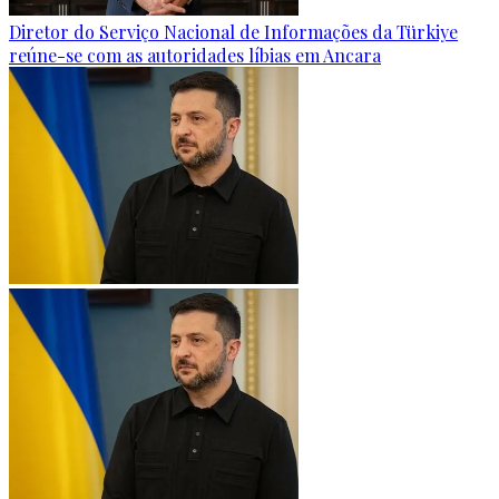
Diretor do Serviço Nacional de Informações da Türkiye
reúne-se com as autoridades líbias em Ancara