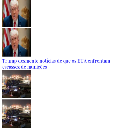
Trump desmente notícias de que os EUA enfrentam
escassez de munições