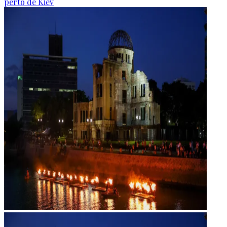
perto de Kiev