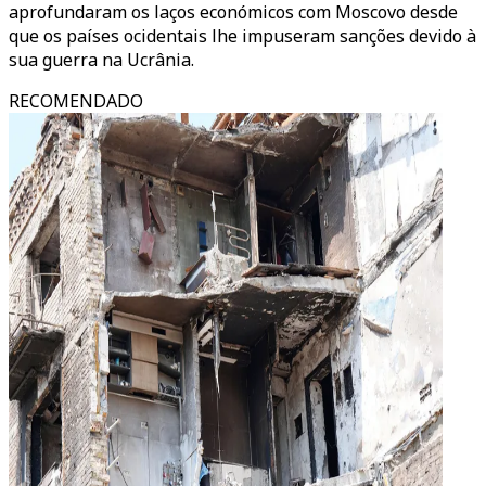
aprofundaram os laços económicos com Moscovo desde
que os países ocidentais lhe impuseram sanções devido à
sua guerra na Ucrânia.
RECOMENDADO