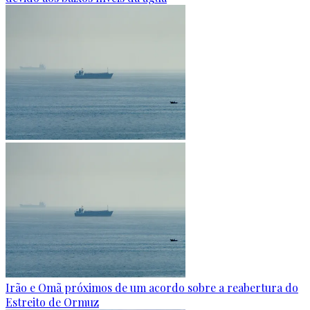
Irão e Omã próximos de um acordo sobre a reabertura do
Estreito de Ormuz