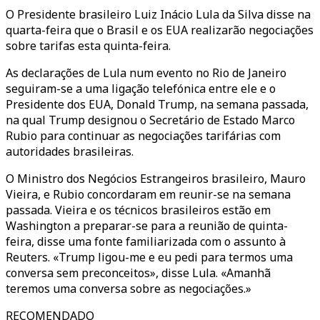
O Presidente brasileiro Luiz Inácio Lula da Silva disse na
quarta-feira que o Brasil e os EUA realizarão negociações
sobre tarifas esta quinta-feira.
As declarações de Lula num evento no Rio de Janeiro
seguiram-se a uma ligação telefónica entre ele e o
Presidente dos EUA, Donald Trump, na semana passada,
na qual Trump designou o Secretário de Estado Marco
Rubio para continuar as negociações tarifárias com
autoridades brasileiras.
O Ministro dos Negócios Estrangeiros brasileiro, Mauro
Vieira, e Rubio concordaram em reunir-se na semana
passada. Vieira e os técnicos brasileiros estão em
Washington a preparar-se para a reunião de quinta-
feira, disse uma fonte familiarizada com o assunto à
Reuters. «Trump ligou-me e eu pedi para termos uma
conversa sem
preconceitos
», disse Lula. «Amanhã
teremos uma conversa sobre as negociações.»
RECOMENDADO