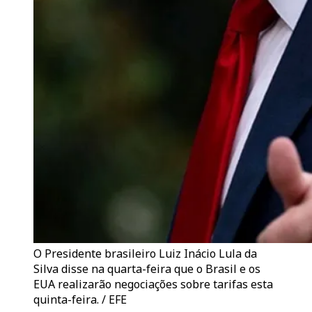
O Presidente brasileiro Luiz Inácio Lula da
Silva disse na quarta-feira que o Brasil e os
EUA realizarão negociações sobre tarifas esta
quinta-feira. / EFE