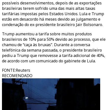
possíveis desenvolvimentos, depois de as exportações
brasileiras terem sofrido uma das mais altas taxas
tarifárias impostas pelos Estados Unidos. Lula e Trump
estão em desacordo há meses devido ao julgamento e
condenação do ex-presidente brasileiro Jair Bolsonaro.
Trump aumentou a tarifa sobre muitos produtos
brasileiros de 10% para 50% devido ao processo, que ele
chamou de “caça às bruxas”. Durante a conversa
telefónica da semana passada, o presidente brasileiro
pediu a Trump que removesse a tarifa adicional de 40%,
de acordo com um comunicado do gabinete de Lula.
FONTE
:
Reuters
RECOMENDADO