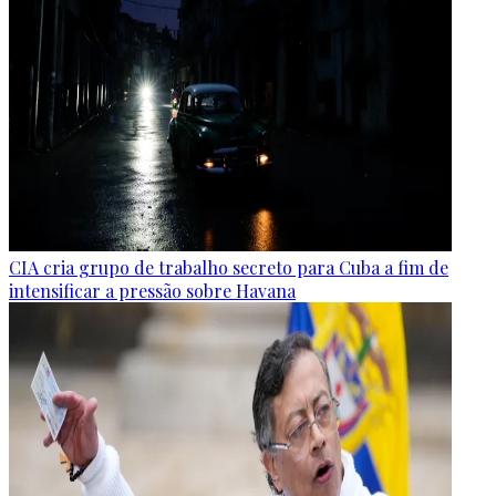
CIA cria grupo de trabalho secreto para Cuba a fim de
intensificar a pressão sobre Havana