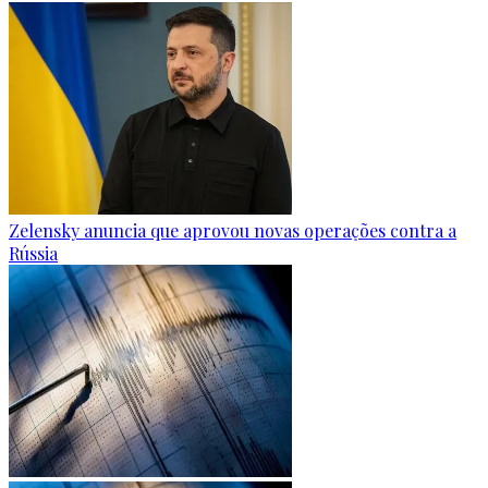
Zelensky anuncia que aprovou novas operações contra a
Rússia