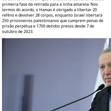
primeira fase da retirada para a linha amarela. Nos
termos do acordo, o Hamas é obrigado a libertar 20
reféns e devolver 28 corpos, enquanto Israel libertará
250 prisioneiros palestinianos que cumprem penas de
prisão perpétua e 1700 detidos presos desde 7 de
outubro de 2023.