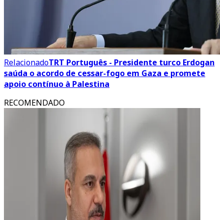
Relacionado
TRT Português - Presidente turco Erdogan
saúda o acordo de cessar-fogo em Gaza e promete
apoio contínuo à Palestina
RECOMENDADO