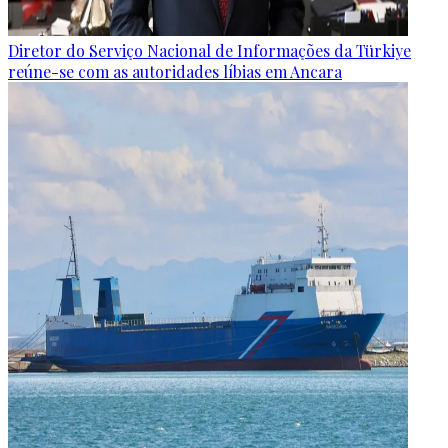
Diretor do Serviço Nacional de Informações da Türkiye
reúne-se com as autoridades líbias em Ancara