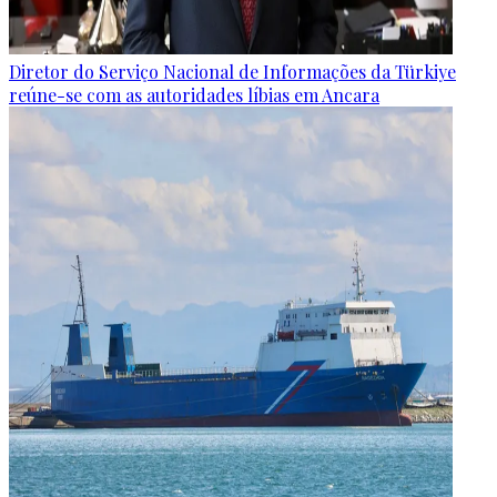
Diretor do Serviço Nacional de Informações da Türkiye
reúne-se com as autoridades líbias em Ancara