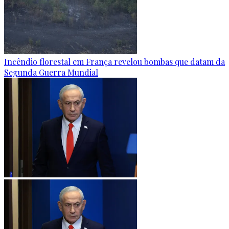
Incêndio florestal em França revelou bombas que datam da
Segunda Guerra Mundial