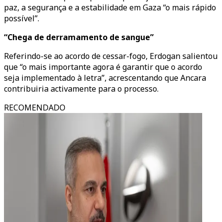
paz, a segurança e a estabilidade em Gaza “o mais rápido
possível”.
“Chega de derramamento de sangue”
Referindo-se ao acordo de cessar-fogo, Erdogan salientou
que “o mais importante agora é garantir que o acordo
seja implementado à letra”, acrescentando que Ancara
contribuiria activamente para o processo.
RECOMENDADO