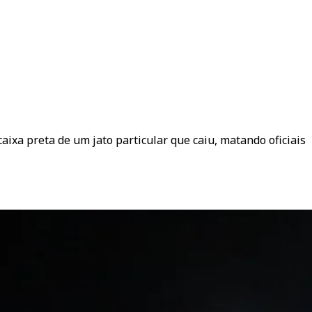
aixa preta de um jato particular que caiu, matando oficiais