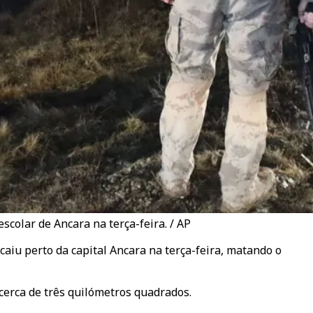
scolar de Ancara na terça-feira. / AP
caiu perto da capital Ancara na terça-feira, matando o
cerca de três quilómetros quadrados.