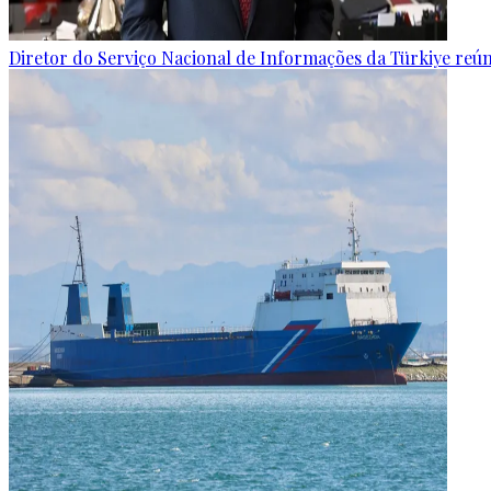
Diretor do Serviço Nacional de Informações da Türkiye reún