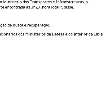
o Ministério dos Transportes e Infraestruturas, o
i encontrada às 3h20 (hora local)”, disse.
ação de busca e recuperação.
ionários dos ministérios da Defesa e do Interior da Líbia.