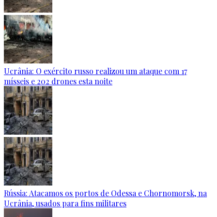
Ucrânia: O exército russo realizou um ataque com 17
mísseis e 202 drones esta noite
Rússia: Atacamos os portos de Odessa e Chornomorsk, na
Ucrânia, usados para fins militares