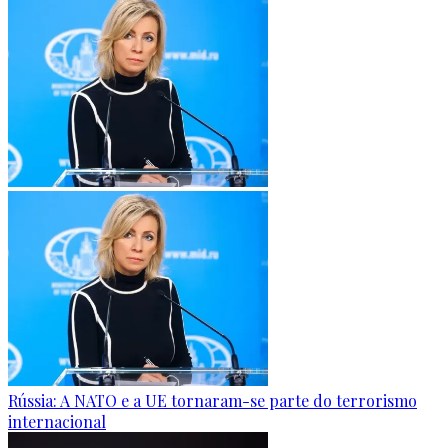
Rússia: A NATO e a UE tornaram-se parte do terrorismo
internacional