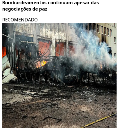
Bombardeamentos continuam apesar das
negociações de paz
RECOMENDADO