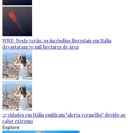
WWF: Neste verão, os incêndios florestais em Itália
devastaram 70 mil hectares de área
27 cidades em Itália emitiram "alerta vermelho" devido ao
calor extremo
Explore