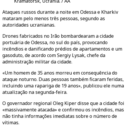
Kramatorsk, Ucrânia. / AA
Ataques russos durante a noite em Odessa e Kharkiv
mataram pelo menos três pessoas, segundo as
autoridades ucranianas.
Drones fabricados no Irão bombardearam a cidade
portuária de Odessa, no sul do país, provocando
incêndios e danificando prédios de apartamentos e um
gasoduto, de acordo com Sergiy Lysak, chefe da
administração militar da cidade.
«Um homem de 35 anos morreu em consequência do
ataque noturno. Duas pessoas também ficaram feridas,
incluindo uma rapariga de 19 anos», publicou ele numa
atualização na segunda-feira.
O governador regional Oleg Kiper disse que a cidade foi
«massivamente atacada» e confirmou os incêndios, mas
não tinha informações imediatas sobre o número de
vítimas.