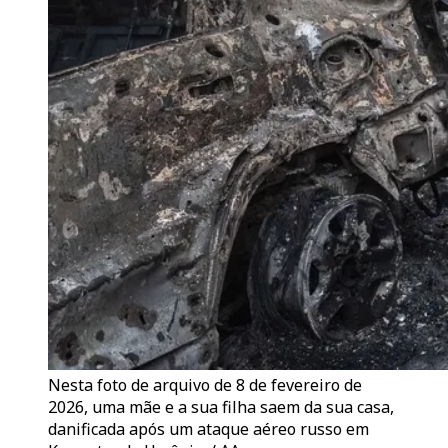
Nesta foto de arquivo de 8 de fevereiro de
2026, uma mãe e a sua filha saem da sua casa,
danificada após um ataque aéreo russo em