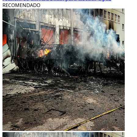
RECOMENDADO