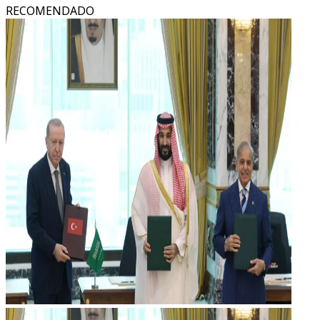
RECOMENDADO