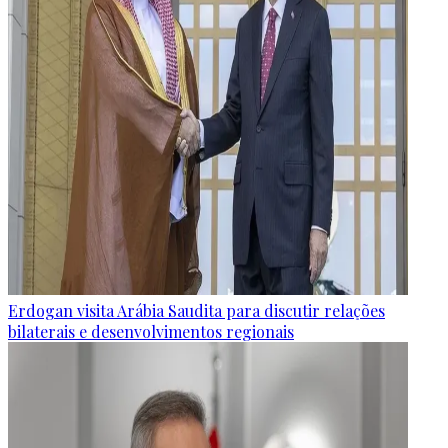
Erdogan visita Arábia Saudita para discutir relações
bilaterais e desenvolvimentos regionais