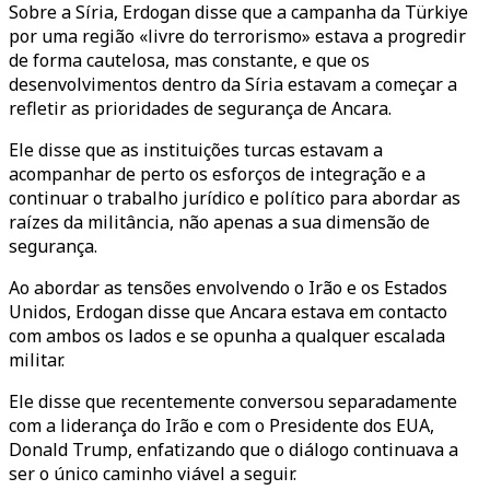
Sobre a Síria, Erdogan disse que a campanha da Türkiye
por uma região «livre do terrorismo» estava a progredir
de forma cautelosa, mas constante, e que os
desenvolvimentos dentro da Síria estavam a começar a
refletir as prioridades de segurança de Ancara.
Ele disse que as instituições turcas estavam a
acompanhar de perto os esforços de integração e a
continuar o trabalho jurídico e político para abordar as
raízes da militância, não apenas a sua dimensão de
segurança.
Ao abordar as tensões envolvendo o Irão e os Estados
Unidos, Erdogan disse que Ancara estava em contacto
com ambos os lados e se opunha a qualquer escalada
militar.
Ele disse que recentemente conversou separadamente
com a liderança do Irão e com o Presidente dos EUA,
Donald Trump, enfatizando que o diálogo continuava a
ser o único caminho viável a seguir.