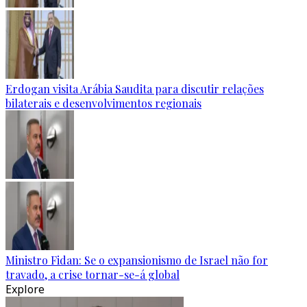
Erdogan visita Arábia Saudita para discutir relações
bilaterais e desenvolvimentos regionais
Ministro Fidan: Se o expansionismo de Israel não for
travado, a crise tornar-se-á global
Explore