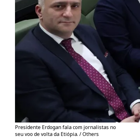
Presidente Erdogan fala com jornalistas no
seu voo de volta da Etiópia. / Others