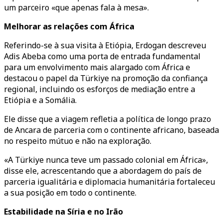
um parceiro «que apenas fala à mesa».
Melhorar as relações com África
Referindo-se à sua visita à Etiópia, Erdogan descreveu
Adis Abeba como uma porta de entrada fundamental
para um envolvimento mais alargado com África e
destacou o papel da Türkiye na promoção da confiança
regional, incluindo os esforços de mediação entre a
Etiópia e a Somália.
Ele disse que a viagem refletia a política de longo prazo
de Ancara de parceria com o continente africano, baseada
no respeito mútuo e não na exploração.
«A Türkiye nunca teve um passado colonial em África»,
disse ele, acrescentando que a abordagem do país de
parceria igualitária e diplomacia humanitária fortaleceu
a sua posição em todo o continente.
Estabilidade na Síria e no Irão