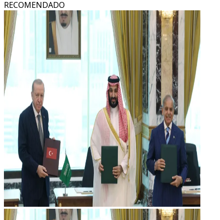
RECOMENDADO