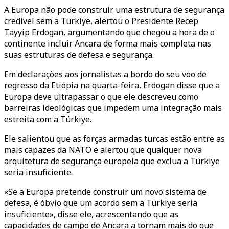
A Europa não pode construir uma estrutura de segurança
credível sem a Türkiye, alertou o Presidente Recep
Tayyip Erdogan, argumentando que chegou a hora de o
continente incluir Ancara de forma mais completa nas
suas estruturas de defesa e segurança.
Em declarações aos jornalistas a bordo do seu voo de
regresso da Etiópia na quarta-feira, Erdogan disse que a
Europa deve ultrapassar o que ele descreveu como
barreiras ideológicas que impedem uma integração mais
estreita com a Türkiye.
Ele salientou que as forças armadas turcas estão entre as
mais capazes da NATO e alertou que qualquer nova
arquitetura de segurança europeia que exclua a Türkiye
seria insuficiente.
«Se a Europa pretende construir um novo sistema de
defesa, é óbvio que um acordo sem a Türkiye seria
insuficiente», disse ele, acrescentando que as
capacidades de campo de Ancara a tornam mais do que