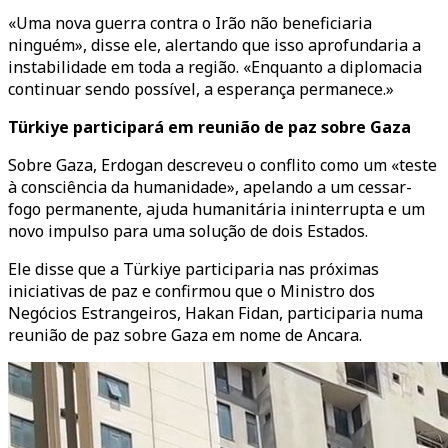
«Uma nova guerra contra o Irão não beneficiaria
ninguém», disse ele, alertando que isso aprofundaria a
instabilidade em toda a região. «Enquanto a diplomacia
continuar sendo possível, a esperança permanece.»
Türkiye participará em reunião de paz sobre Gaza
Sobre Gaza, Erdogan descreveu o conflito como um «teste
à consciência da humanidade», apelando a um cessar-
fogo permanente, ajuda humanitária ininterrupta e um
novo impulso para uma solução de dois Estados.
Ele disse que a Türkiye participaria nas próximas
iniciativas de paz e confirmou que o Ministro dos
Negócios Estrangeiros, Hakan Fidan, participaria numa
reunião de paz sobre Gaza em nome de Ancara.