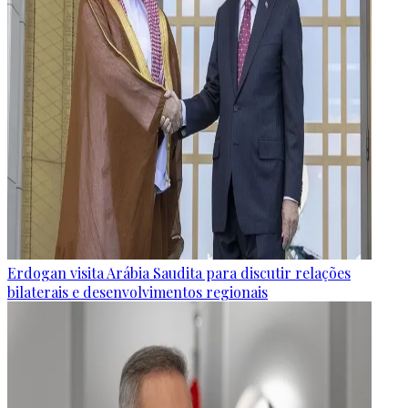
Erdogan visita Arábia Saudita para discutir relações
bilaterais e desenvolvimentos regionais