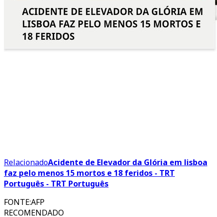
Relacionado
Acidente de Elevador da Glória em lisboa
faz pelo menos 15 mortos e 18 feridos - TRT
Português - TRT Português
FONTE
:
AFP
RECOMENDADO