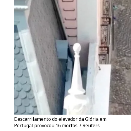
Descarrilamento do elevador da Glória em
Portugal provocou 16 mortos. / Reuters