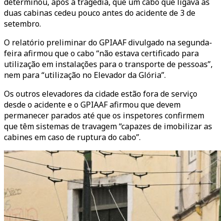
determinou, após a tragédia, que um cabo que ligava as
duas cabinas cedeu pouco antes do acidente de 3 de
setembro.
O relatório preliminar do GPIAAF divulgado na segunda-
feira afirmou que o cabo “não estava certificado para
utilização em instalações para o transporte de pessoas”,
nem para “utilização no Elevador da Glória”.
Os outros elevadores da cidade estão fora de serviço
desde o acidente e o GPIAAF afirmou que devem
permanecer parados até que os inspetores confirmem
que têm sistemas de travagem “capazes de imobilizar as
cabines em caso de ruptura do cabo”.