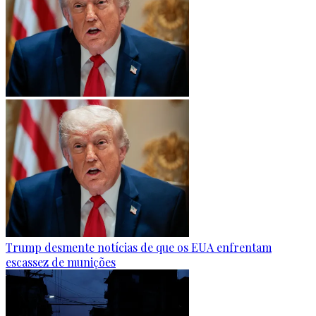
Trump desmente notícias de que os EUA enfrentam
escassez de munições